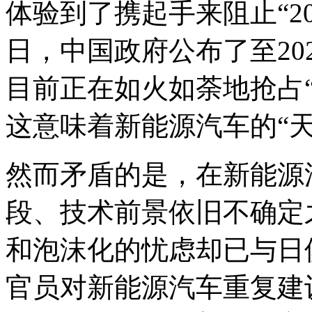
体验到了携起手来阻止“20
日，中国政府公布了至20
目前正在如火如荼地抢占
这意味着新能源汽车的“
然而矛盾的是，在新能源
段、技术前景依旧不确定
和泡沫化的忧虑却已与日
官员对新能源汽车重复建