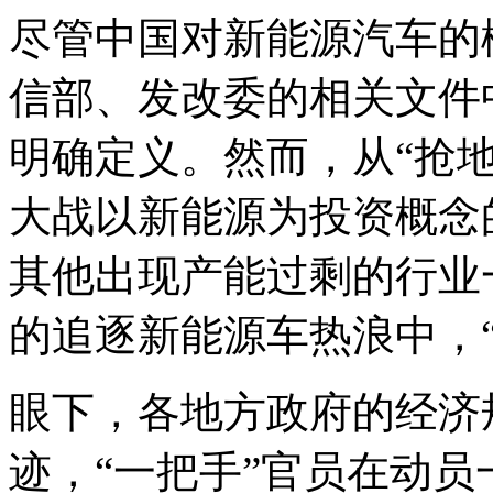
尽管中国对新能源汽车的
信部、发改委的相关文件
明确定义。然而，从“抢
大战以新能源为投资概念
其他出现产能过剩的行业
的追逐新能源车热浪中，
眼下，各地方政府的经济
迹，“一把手”官员在动