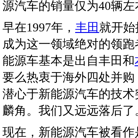
源汽车的销量仅为40辆左
早在1997年，
丰田
就开始
成为这一领域绝对的领跑
能源车基本是出自丰田和
要么热衷于海外四处并购
潜心于新能源汽车的技术
麟角。我们又远远落后了
现在，新能源汽车被看作