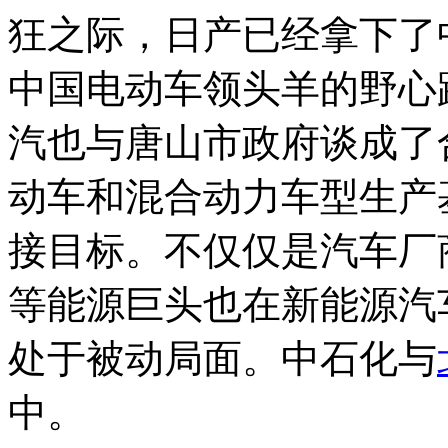
狂之际，日产已经拿下了
中国电动车领头羊的野心
汽也与唐山市政府谈成了
动车和混合动力车型生产
接目标。不仅仅是汽车厂
等能源巨头也在新能源汽
处于被动局面。中石化与
中。