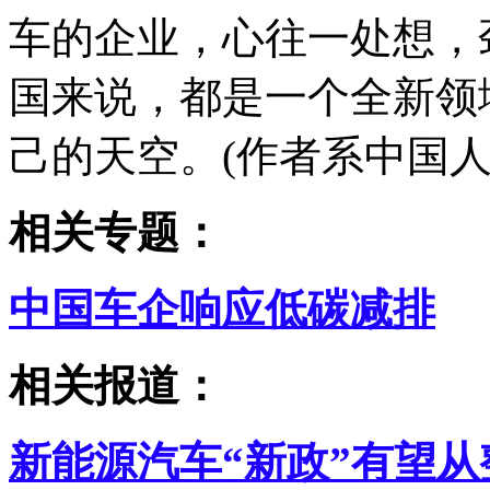
车的企业，心往一处想，
国来说，都是一个全新领
己的天空。(作者系中国
相关专题：
中国车企响应低碳减排
相关报道：
新能源汽车“新政”有望