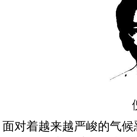
面对着越来越严峻的气候