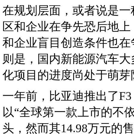
在规划层面，或者说是一
区和企业在争先恐后地上
和企业盲目创造条件也在
则是，国内新能源汽车大
化项目的进度尚处于萌芽
一年前，比亚迪推出了F3
以“全球第一款上市的不
头，然而其14.98万元