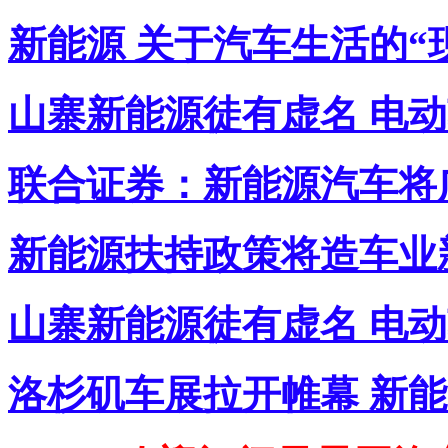
新能源 关于汽车生活的“
山寨新能源徒有虚名 电
联合证券：新能源汽车将
新能源扶持政策将造车业
山寨新能源徒有虚名 电
洛杉矶车展拉开帷幕 新