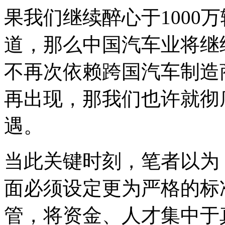
果我们继续醉心于1000
道，那么中国汽车业将继
不再次依赖跨国汽车制造
再出现，那我们也许就彻
遇。
当此关键时刻，笔者以为
面必须设定更为严格的标
管，将资金、人才集中于