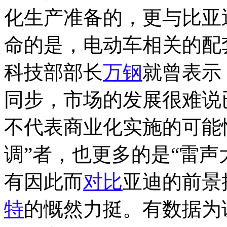
化生产准备的，更与比亚
命的是，电动车相关的配
科技部部长
万钢
就曾表示
同步，市场的发展很难说
不代表商业化实施的可能
调”者，也更多的是“雷声
有因此而
对比
亚迪的前景
特
的慨然力挺。有数据为