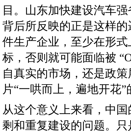
目。山东加快建设汽车强省
背后所反映的正是这样的
件生产企业，至少在形式
标，否则就可能面临被 “
自真实的市场，还是政策
片“一哄而上，遍地开花”
从这个意义上来看，中国
剩和重复建设的问题。只