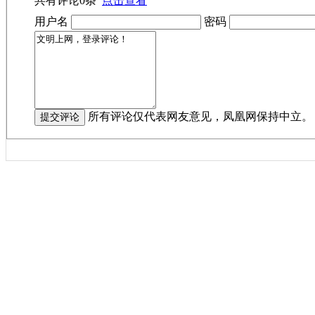
共有评论
0
条
点击查看
用户名
密码
所有评论仅代表网友意见，凤凰网保持中立。
作者