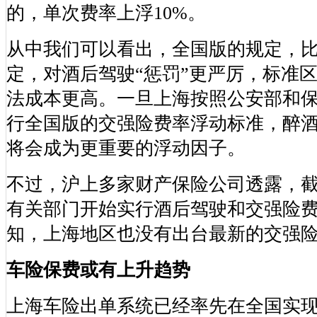
的，单次费率上浮10%。
从中我们可以看出，全国版的规定，
定，对酒后驾驶“惩罚”更严厉，标准
法成本更高。一旦上海按照公安部和
行全国版的交强险费率浮动标准，醉
将会成为更重要的浮动因子。
不过，沪上多家财产保险公司透露，
有关部门开始实行酒后驾驶和交强险
知，上海地区也没有出台最新的交强
车险保费或有上升趋势
上海车险出单系统已经率先在全国实