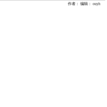
作者： 编辑： ouyh