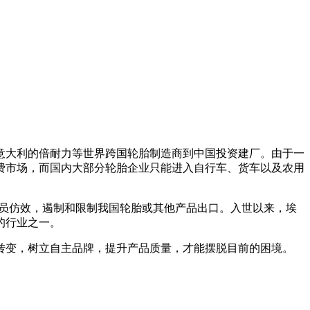
意大利的倍耐力等世界跨国轮胎制造商到中国投资建厂。由于一
费市场，而国内大部分轮胎企业只能进入自行车、货车以及农用
。
成员仿效，遏制和限制我国轮胎或其他产品出口。入世以来，埃
的行业之一。
转变，树立自主品牌，提升产品质量，才能摆脱目前的困境。