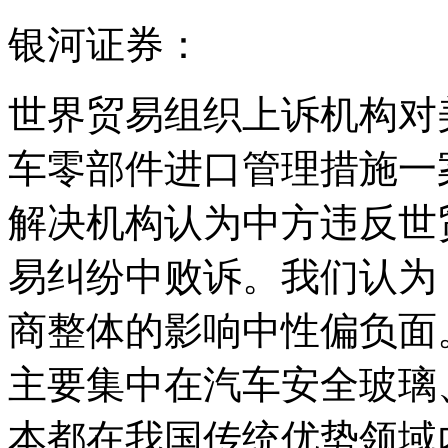
银河证券：
世界贸易组织上诉机构对
车零部件进口管理措施一
解决机构认为中方违反世
易纠纷中败诉。我们认为
商整体的影响中性偏负面
主要集中在汽车安全玻璃
本都在我国传统优势领域