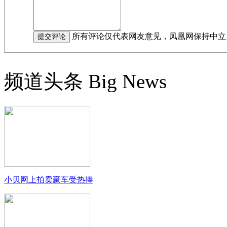
所有评论仅代表网友意见，凤凰网保持中立
频道头条
Big News
小贝网上拍卖豪车受热捧