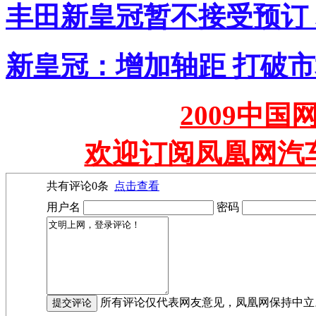
丰田新皇冠暂不接受预订 
新皇冠：增加轴距 打破
2009中
欢迎订阅凤凰网汽
共有评论
0
条
点击查看
用户名
密码
所有评论仅代表网友意见，凤凰网保持中立