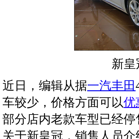
新皇
近日，编辑从据
一汽丰田
车较少，价格方面可以
优
部分店内老款车型已经停
关于新皇冠，销售人员介