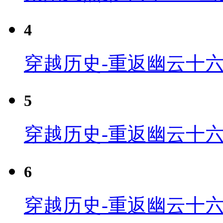
4
穿越历史-重返幽云十六
5
穿越历史-重返幽云十六
6
穿越历史-重返幽云十六