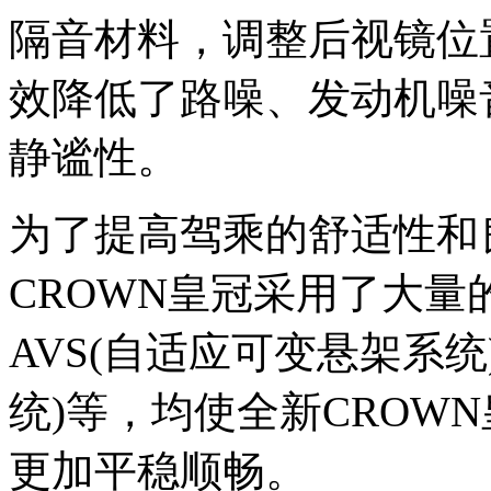
隔音材料，调整后视镜位
效降低了路噪、发动机噪
静谧性。
为了提高驾乘的舒适性和
CROWN皇冠采用了大
AVS(自适应可变悬架系统
统)等，均使全新CROW
更加平稳顺畅。