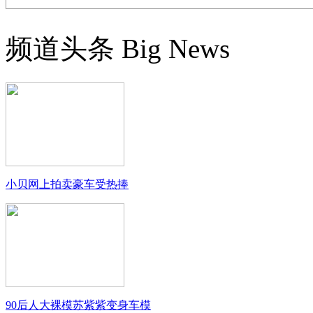
频道头条
Big News
小贝网上拍卖豪车受热捧
90后人大裸模苏紫紫变身车模