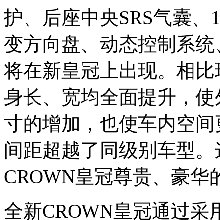
护、后座中央SRS气囊、1
变方向盘、动态控制系统
将在新皇冠上出现。相比
身长、宽均全面提升，使
寸的增加，也使车内空间
间距超越了同级别车型。
CROWN皇冠尊贵、豪华
全新CROWN皇冠通过