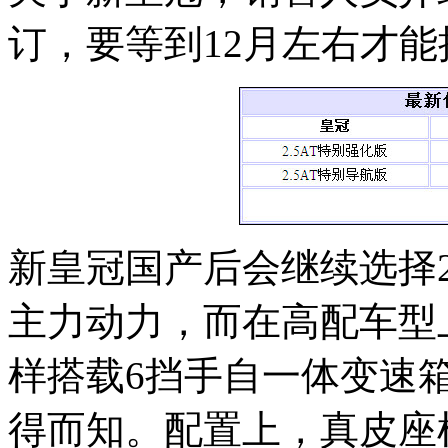
订，要等到12月左右才
新皇冠国产后会继续选择2.
主力动力，而在高配车型上
样搭载6挡手自一体变速
得而知。配置上，真皮座