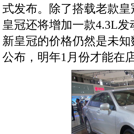
式发布。除了搭载老款皇冠的
皇冠还将增加一款4.3L
新皇冠的价格仍然是未知
公布，明年1月份才能在