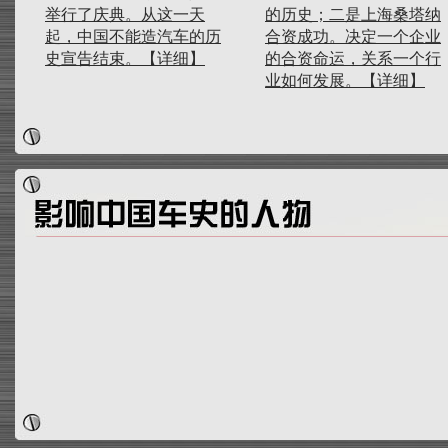
举行了庆典。从这一天
的历史；二是上海桑塔纳
起，中国不能造汽车的历
合资成功。决定一个企业
史宣告结束。
【详细】
的合资命运，关系一个行
业如何发展。
【详细】