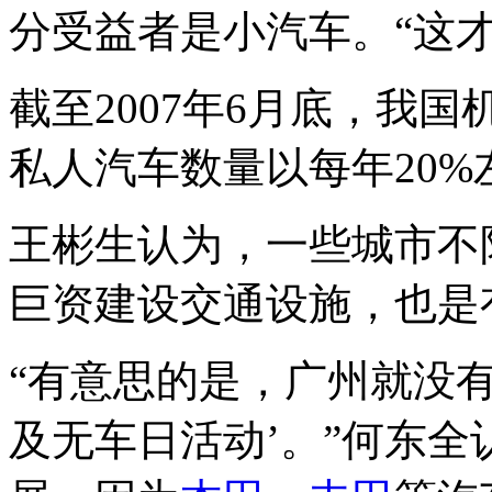
分受益者是小汽车。“这
截至2007年6月底，我国
私人汽车数量以每年20
王彬生认为，一些城市不
巨资建设交通设施，也是
“有意思的是，广州就没
及无车日活动’。”何东