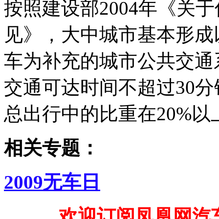
按照建设部2004年《关
见》，大中城市基本形成
车为补充的城市公共交通
交通可达时间不超过30
总出行中的比重在20%以
相关专题：
2009无车日
欢迎订阅凤凰网汽