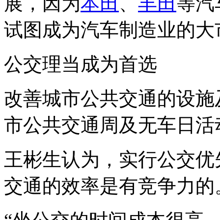
展，因为
本田
、
丰田
等汽
试图成为汽车制造业的大
公交理当成为首选
改善城市公共交通的设施
市公共交通周及无车日活
王彬生认为，实行公交优
交通的效率是有竞争力的