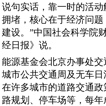
说句实话，靠一时的活动
拥堵，核心在于经济问题
建设。”中国社会科学院
经日报》说。
能源基金会北京办事处交
城市公共交通周及无车日
在许多城市的道路交通政
路规划、停车场等，每年