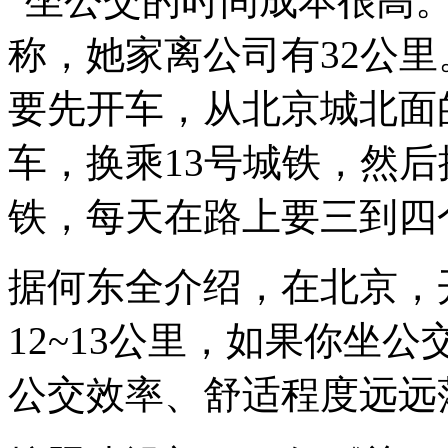
“坐公交的时间成本很高。
称，她家离公司有32公
要先开车，从北京城北面
车，换乘13号城铁，然后
铁，每天在路上要三到四
据何东全介绍，在北京，
12~13公里，如果你坐公
公交效率、舒适程度远远