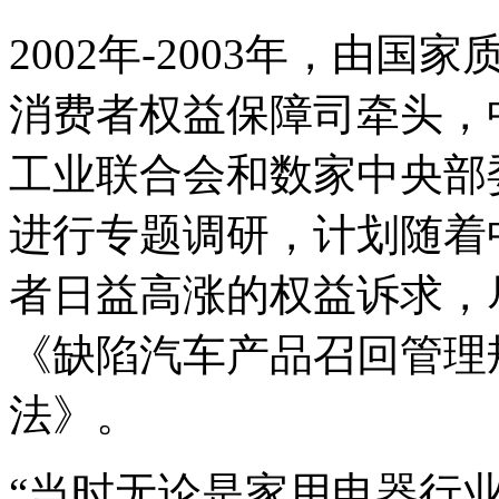
2002年-2003年，由
消费者权益保障司牵头，
工业联合会和数家中央部
进行专题调研，计划随着
者日益高涨的权益诉求，
《缺陷汽车产品召回管理
法》。
“当时无论是家用电器行