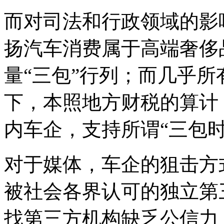
而对司法和行政领域的影
扬汽车消费属于高端奢侈
量“三包”行列；而几乎
下，本照地方财税的算计
内车企，支持所谓“三包
对于媒体，车企的狙击方
被社会各界认可的独立第
找第三方机构缺乏公信力