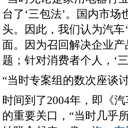
台了‘三包法’。国内市场
头。因此，我们认为汽车‘
面。因为召回解决企业产
题；针对消费者个人，‘三
“当时专案组的数次座谈
时间到了2004年，即《
的重要关口，“当时几乎