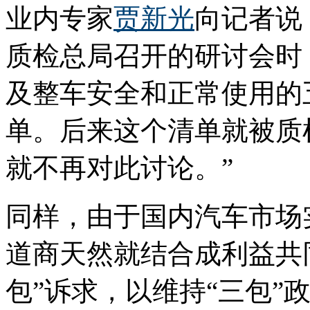
业内专家
贾新光
向记者说
质检总局召开的研讨会时
及整车安全和正常使用的
单。后来这个清单就被质
就不再对此讨论。”
同样，由于国内汽车市场
道商天然就结合成利益共
包”诉求，以维持“三包”