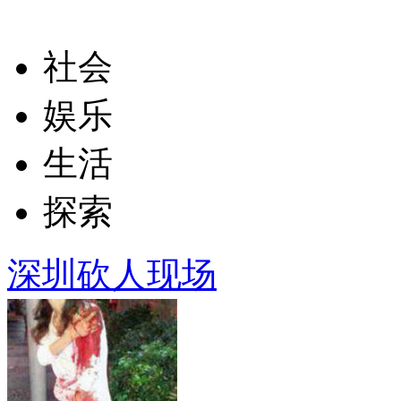
社会
娱乐
生活
探索
深圳砍人现场