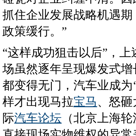
抓住企业发展战略机遇期
政策缓行。”
“这样成功狙击以后”，上
场虽然逐年呈现爆发式增
都变得无门，汽车业成为‘
样才出现马拉
宝马
、怒砸
际
汽车论坛
（北京上海轮
直接现场实物维权的异常