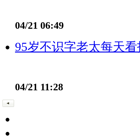
04/21 06:49
95岁不识字老太每天看
04/21 11:28