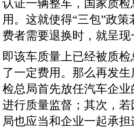
认证一辆整车，国家质检
用。这就使得“三包”政
费者需要退换时，就呈现
即该车质量上已经被质检
了一定费用。那么再发生
检总局首先放任汽车企业
进行质量监督；其次，若
局也应当和企业一起承担