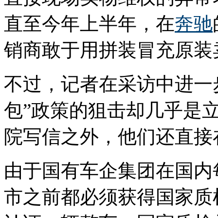
直至今年上半年，在
奔驰
销商敢于用拼装冒充原装
不过，记者在采访中进一
包”政策的狙击却几乎是
院写信之外，他们还直接
由于国有车企集团在国内
市之前都必须获得国家质