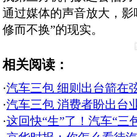
通过媒体的声音放大，影
修而不换”的现实。
相关阅读：
·
汽车三包 细则出台箭在
·
汽车三包 消费者盼出台
·
这回快“生”了！汽车“三