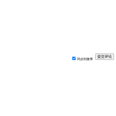
同步到微博