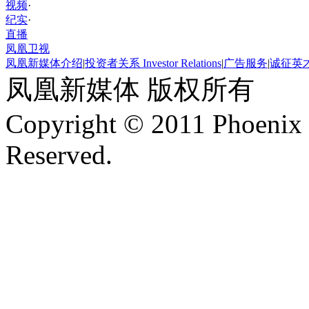
视频
·
纪实
·
直播
凤凰卫视
凤凰新媒体介绍
|
投资者关系 Investor Relations
|
广告服务
|
诚征英
凤凰新媒体 版权所有
Copyright © 2011 Phoenix 
Reserved.