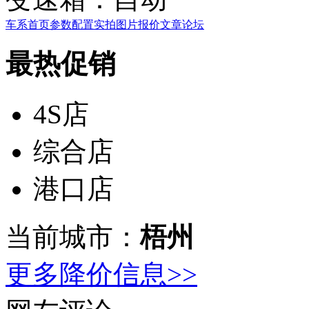
车系首页
参数配置
实拍图片
报价
文章
论坛
最热促销
4S店
综合店
港口店
当前城市：
梧州
更多降价信息>>