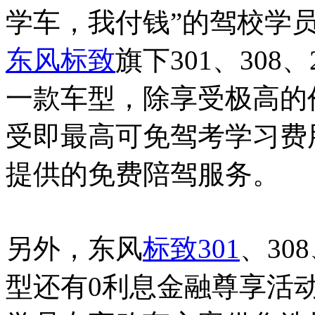
学车，我付钱”的驾校学
东风
标致
旗下301、308、2
一款车型，除享受极高的
受即最高可免驾考学习费
提供的免费陪驾服务。
另外，东风
标致301
、308
型还有0利息金融尊享活动