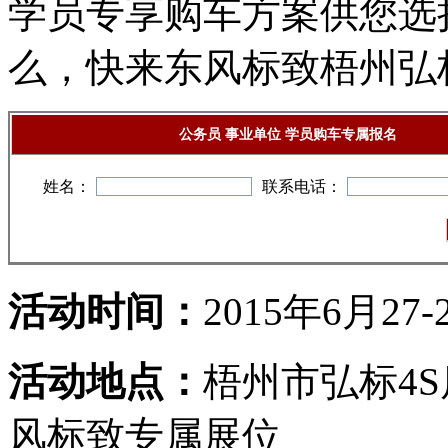
学员专享购车方案供您选
么，快来东风标致梧州弘标
公务员 事业单位 学员购车专属报名
姓名：
联系电话：
活动时间：
2015年6月27-
活动地点：
梧州市弘标4
风标致专属展位