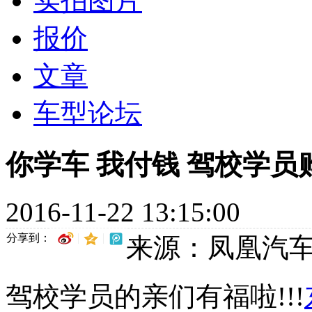
实拍图片
报价
文章
车型论坛
你学车 我付钱 驾校学员
2016-11-22 13:15:00
分享到：
来源：凤凰汽
驾校学员的亲们有福啦!!!