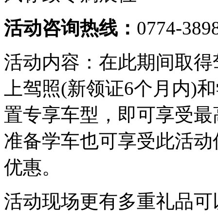
活动咨询热线：
0774-389
活动内容：在此期间取得
上驾照(新领证6个月内)
置专享车型，即可享受最
准备学车也可享受此活动
优惠。
活动现场更有多重礼品可