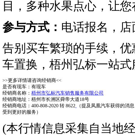
目，多种水果点心，让您
参与方式：
电话报名，店
告别买车繁琐的手续，优
车置换，梧州弘标一站式
>>更多详情请咨询经销商<<
是否有现车：有现车
经销商名称：
梧州市弘标汽车销售服务有限公司
经销商地址：梧州市长洲区舜帝大道18号
经销商电话：400-808-2020 转 8622
（提及凤凰汽车获得的消息
受到更好的服务）
(本行情信息采集自当地