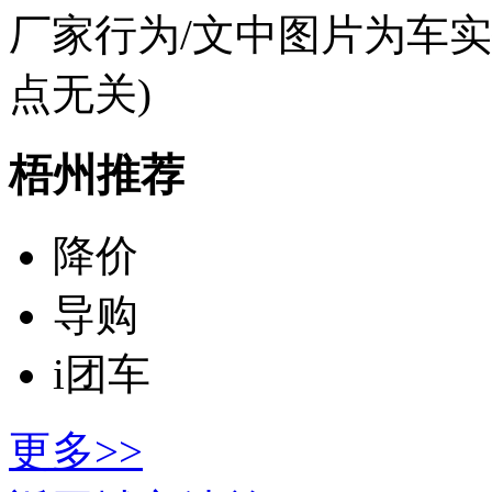
厂家行为/文中图片为车
点无关)
梧州推荐
降价
导购
i团车
更多>>