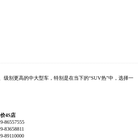
级别更高的中大型车，特别是在当下的“SUV热”中，选择一
价4S店
9-86557555
9-83658811
9-89110000