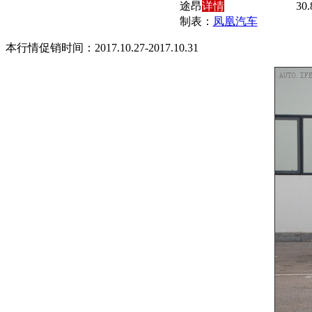
途昂
详情
30.
制表：
凤凰汽车
本行情促销时间：2017.10.27-2017.10.31