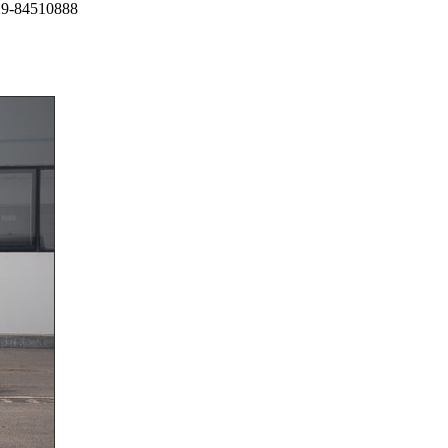
9-84510888