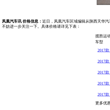
凤凰汽车讯 价格信息：
近日，凤凰汽车区域编辑从陕西天华汽
不妨进一步关注一下。具体价格请详见下表：
揽胜运
车型
2017款 
2017款 
2017款 
2017款
2017款 
更多优