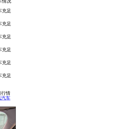
车情况
车充足
车充足
车充足
车充足
车充足
车充足
8日行情
凰汽车