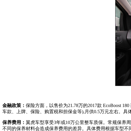
金融政策：
保险方面，以售价为21.78万的2017款 EcoBo
车款、上牌、保险、购置税和担保金等),月供0.5万元左右。
保养费用：
翼虎车型享受3年或10万公里整车质保。常规保养周
不同的保养材料会造成保养费用的差异。具体费用根据车型不