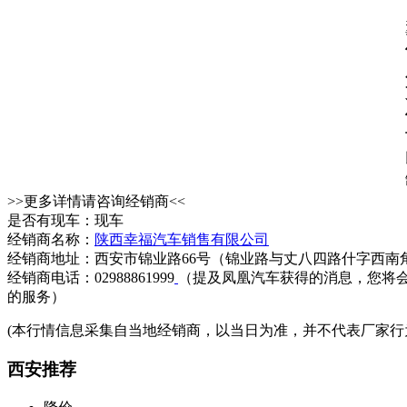
>>更多详情请咨询经销商<<
是否有现车：现车
经销商名称：
陕西幸福汽车销售有限公司
经销商地址：西安市锦业路66号（锦业路与丈八四路什字西南
经销商电话：02988861999
（提及凤凰汽车获得的消息，您将
的服务）
(本行情信息采集自当地经销商，以当日为准，并不代表厂家行
西安推荐