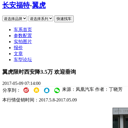
长安福特
-
翼虎
车系首页
参数配置
实拍图片
报价
文章
车型论坛
翼虎限时西安降3.5万 欢迎垂询
2017-05-09 07:14:00
来源：凤凰汽车
作者：丁晓芳
分享到：
本行情促销时间：2017.5.8-2017.05.09