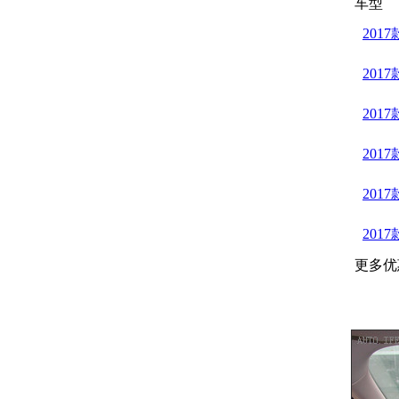
车型
2017
2017
2017
2017
2017
2017
更多优