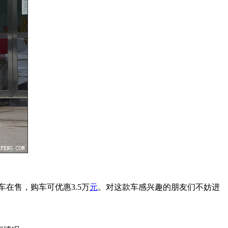
车在售，购车可优惠3.5万
元
。对这款车感兴趣的朋友们不妨进