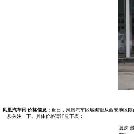
凤凰汽车讯 价格信息：
近日，凤凰汽车区域编辑从西安地区陕
一步关注一下。具体价格请详见下表：
翼虎 