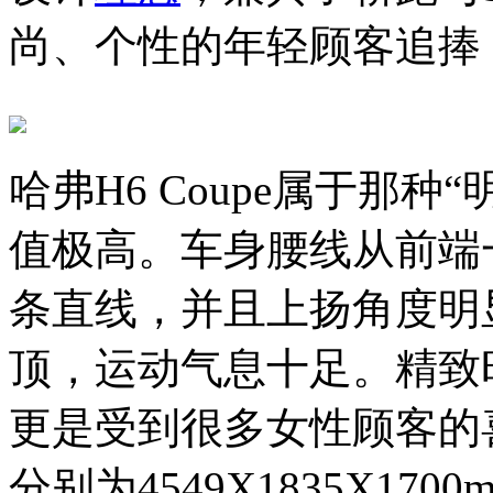
尚、个性的年轻顾客追捧
哈弗H6 Coupe属于那
值极高。车身腰线从前端
条直线，并且上扬角度明
顶，运动气息十足。精致
更是受到很多女性顾客的喜爱
分别为4549X1835X17