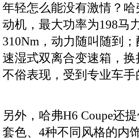
年轻怎么能没有激情？哈弗H
动机，最大功率为198马力/
310Nm，动力随叫随到
速湿式双离合变速箱，换
不俗表现，受到专业车手
另外，哈弗H6 Coupe
套色、4种不同风格的内