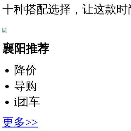
十种搭配选择，让这款时
襄阳推荐
降价
导购
i团车
更多>>