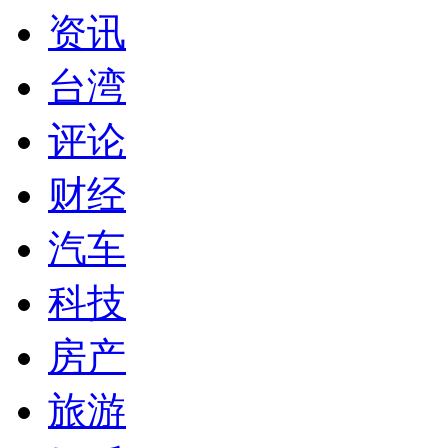
资讯
台湾
评论
财经
汽车
科技
房产
旅游