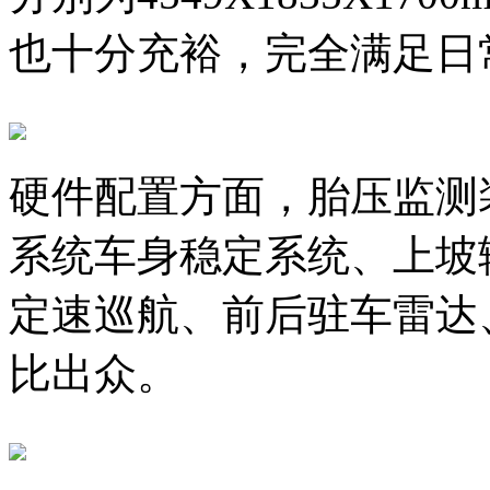
也十分充裕，完全满足日
硬件配置方面，胎压监测
系统车身稳定系统、上坡
定速巡航、前后驻车雷达
比出众。