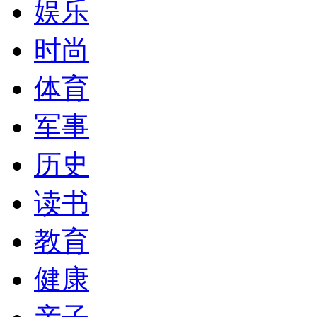
娱乐
时尚
体育
军事
历史
读书
教育
健康