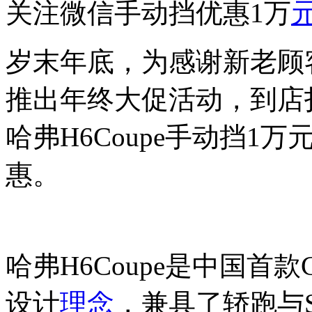
关注微信手动挡优惠1万
岁末年底，为感谢新老顾
推出年终大促活动，到店
哈弗H6Coupe手动挡1
惠。
哈弗H6Coupe是中国首款
设计
理念
，兼具了轿跑与