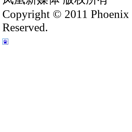
Copyright © 2011 Phoenix 
Reserved.