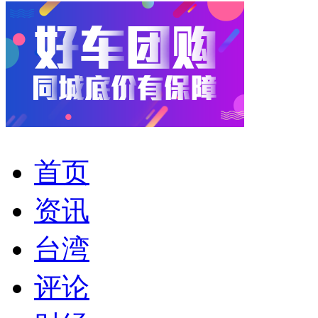
首页
资讯
台湾
评论