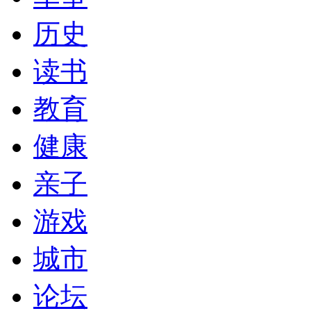
历史
读书
教育
健康
亲子
游戏
城市
论坛