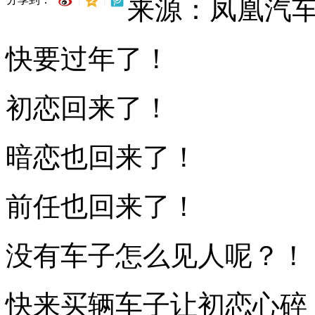
来源：凤凰汽
快要过年了！
初恋回来了！
暗恋也回来了！
前任也回来了！
没有车子怎么见人呢？！
快来买辆车子让初恋心碎