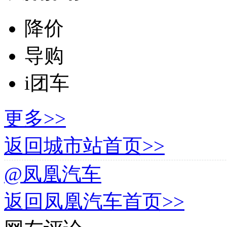
降价
导购
i团车
更多>>
返回城市站首页>>
@凤凰汽车
返回凤凰汽车首页>>