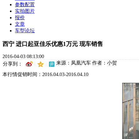
参数配置
实拍图片
报价
文章
车型论坛
西宁 进口起亚佳乐优惠1万元 现车销售
2016-04-03 08:13:00
来源：凤凰汽车
作者：小贺
分享到：
本行情促销时间：2016.04.03-2016.04.10