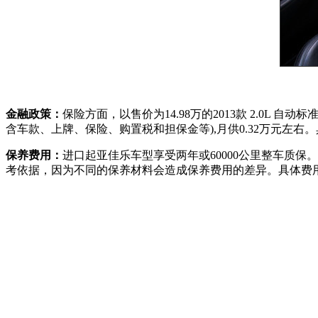
金融政策：
保险方面，以售价为14.98万的2013款 2.0L 
含车款、上牌、保险、购置税和担保金等),月供0.32万元左
保养费用：
进口起亚佳乐车型享受两年或60000公里整车质保
考依据，因为不同的保养材料会造成保养费用的差异。具体费