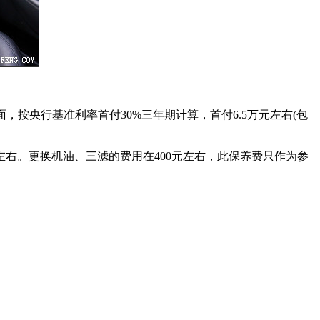
款方面，按央行基准利率首付30%三年期计算，首付6.5万元左右(包
元左右。更换机油、三滤的费用在400元左右，此保养费只作为参