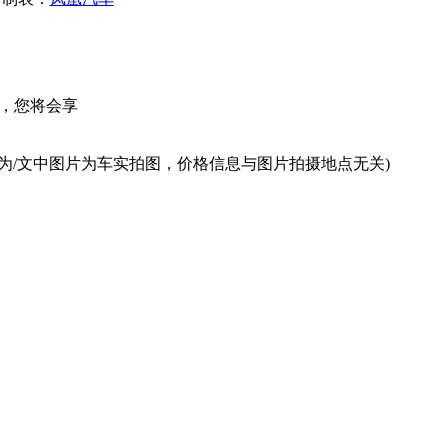
，您将会享
为/文中图片为车实拍图，价格信息与图片拍摄地点无关)