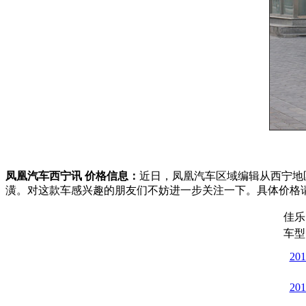
凤凰汽车西宁讯 价格信息：
近日，凤凰汽车区域编辑从西宁地
潢。对这款车感兴趣的朋友们不妨进一步关注一下。具体价格
佳乐
车型
20
20