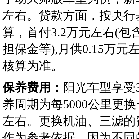
左右。贷款方面，按央行
算，首付3.2万元左右(
担保金等),月供0.15
核算为准。
保养费用：
阳光车型享受
养周期为每5000公里更
左右。更换机油、三滤的
作为参考依据，因为不同