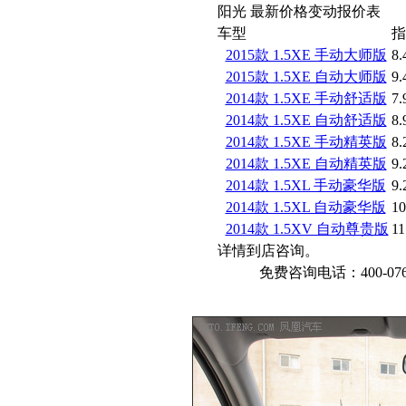
阳光 最新价格变动报价表
车型
指
2015款 1.5XE 手动大师版
8.
2015款 1.5XE 自动大师版
9.
2014款 1.5XE 手动舒适版
7.
2014款 1.5XE 自动舒适版
8.
2014款 1.5XE 手动精英版
8.
2014款 1.5XE 自动精英版
9.
2014款 1.5XL 手动豪华版
9.
2014款 1.5XL 自动豪华版
10
2014款 1.5XV 自动尊贵版
11
详情到店咨询。
免费咨询电话：400-076-6