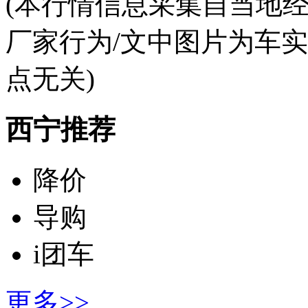
(本行情信息采集自当地
厂家行为/文中图片为车
点无关)
西宁推荐
降价
导购
i团车
更多>>