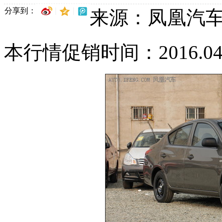
分享到：
来源：凤凰汽
本行情促销时间：2016.04.17