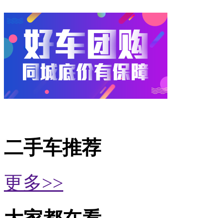
二手车推荐
更多>>