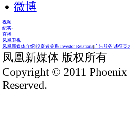
微博
视频
·
纪实
·
直播
凤凰卫视
凤凰新媒体介绍
|
投资者关系 Investor Relations
|
广告服务
|
诚征英
凤凰新媒体 版权所有
Copyright © 2011 Phoenix 
Reserved.