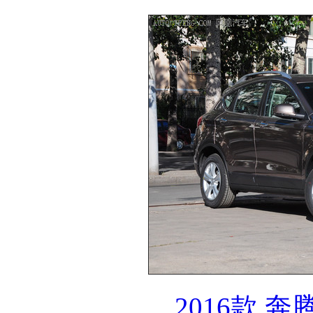
2016款 奔