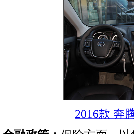
2016款 奔