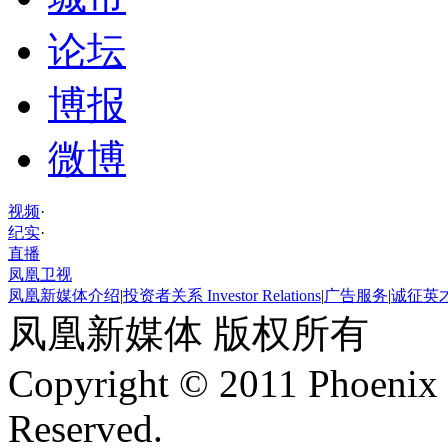
论坛
博报
微博
视频
·
纪实
·
直播
凤凰卫视
凤凰新媒体介绍
|
投资者关系 Investor Relations
|
广告服务
|
诚征英
凤凰新媒体 版权所有
Copyright © 2011 Phoenix 
Reserved.