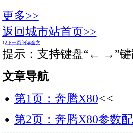
更多>>
返回城市站首页>>
1
2
下一页
阅读全文
提示：支持键盘“← →”
文章导航
第1页：奔腾X80
<<
第2页：奔腾X80参数