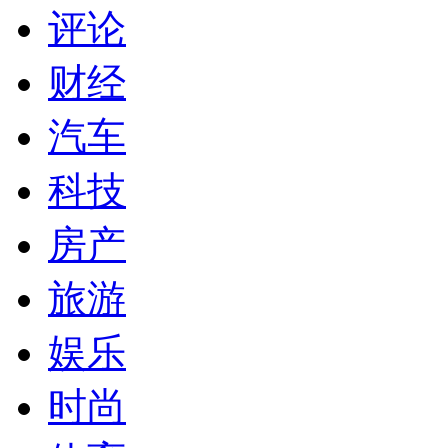
评论
财经
汽车
科技
房产
旅游
娱乐
时尚