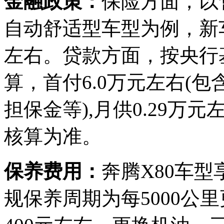
金融政策：
保险方面，以售价
自动舒适型车型为例，新车
左右。贷款方面，按央行
算，首付6.0万元左右(
担保金等),月供0.29
核算为准。
保养费用：
奔腾X80车型
规保养周期为每5000公