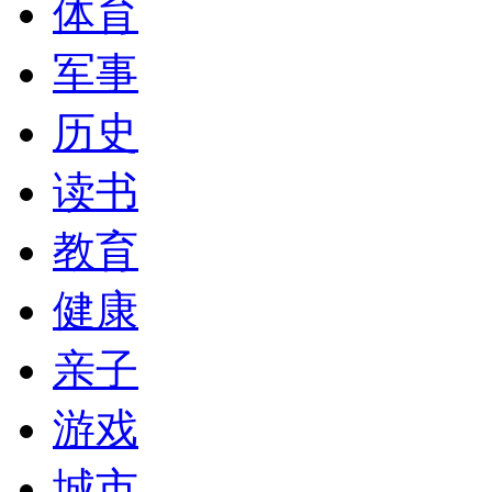
体育
军事
历史
读书
教育
健康
亲子
游戏
城市