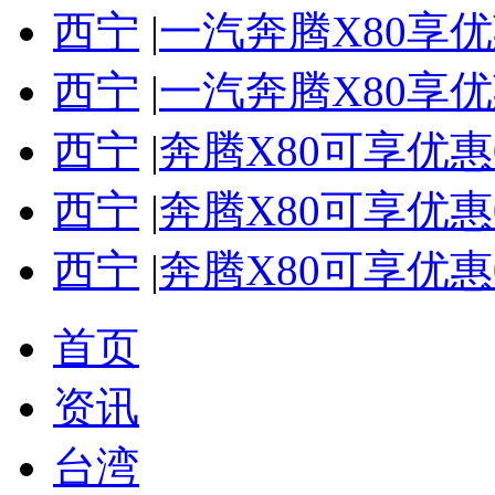
西宁
|
一汽奔腾X80享
西宁
|
一汽奔腾X80享
西宁
|
奔腾X80可享优惠
西宁
|
奔腾X80可享优惠
西宁
|
奔腾X80可享优惠
首页
资讯
台湾