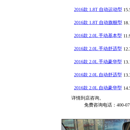
2016款 1.8T 自动运动型
15.
2016款 1.8T 自动旗舰型
18.
2016款 2.0L 手动基本型
11.
2016款 2.0L 手动舒适型
12.
2016款 2.0L 手动豪华型
13.
2016款 2.0L 自动舒适型
13.
2016款 2.0L 自动豪华型
14.
详情到店咨询。
免费咨询电话：400-076-