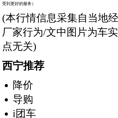
受到更好的服务）
(本行情信息采集自当地
厂家行为/文中图片为车
点无关)
西宁推荐
降价
导购
i团车