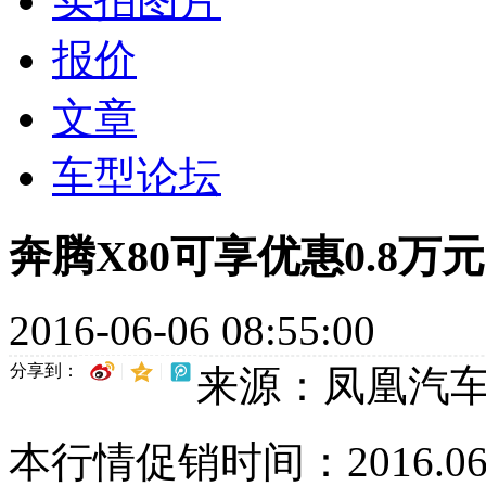
实拍图片
报价
文章
车型论坛
奔腾X80可享优惠0.8万
2016-06-06 08:55:00
分享到：
来源：凤凰汽
本行情促销时间：2016.06.06