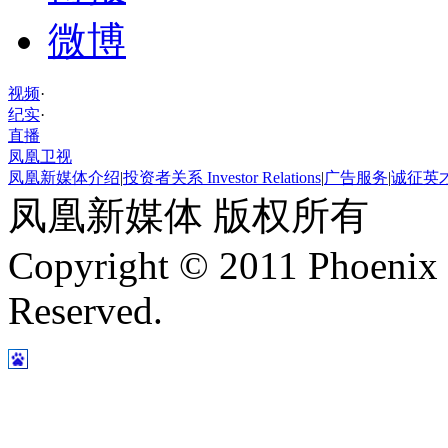
微博
视频
·
纪实
·
直播
凤凰卫视
凤凰新媒体介绍
|
投资者关系 Investor Relations
|
广告服务
|
诚征英
凤凰新媒体 版权所有
Copyright © 2011 Phoenix 
Reserved.