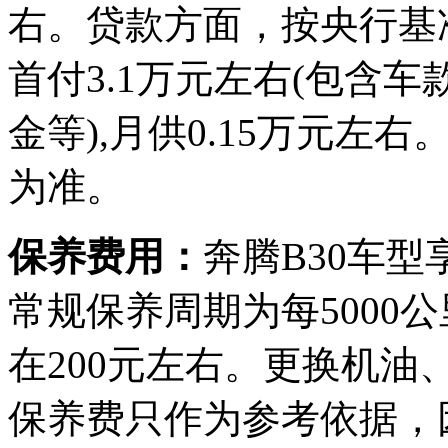
右。贷款方面，按央行基
首付3.1万元左右(包含
金等),月供0.15万元
为准。
保养费用：
奔腾B30车型
常规保养周期为每5000
在200元左右。更换机油
保养费只作为参考依据，