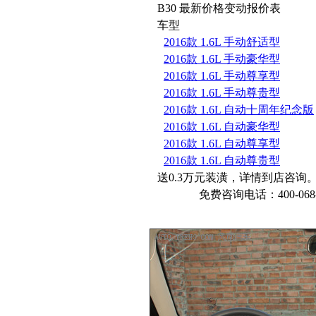
B30 最新价格变动报价表
车型
2016款 1.6L 手动舒适型
2016款 1.6L 手动豪华型
2016款 1.6L 手动尊享型
2016款 1.6L 手动尊贵型
2016款 1.6L 自动十周年纪念版
2016款 1.6L 自动豪华型
2016款 1.6L 自动尊享型
2016款 1.6L 自动尊贵型
送0.3万元装潢，详情到店咨询
免费咨询电话：400-068-1