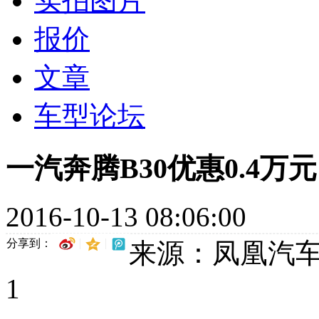
实拍图片
报价
文章
车型论坛
一汽奔腾B30优惠0.4万
2016-10-13 08:06:00
分享到：
来源：凤凰汽
1