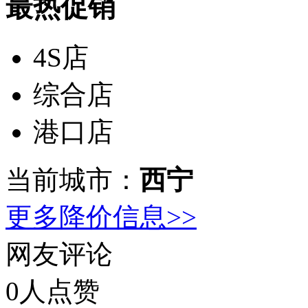
最热促销
4S店
综合店
港口店
当前城市：
西宁
更多降价信息>>
网友评论
0
人点赞