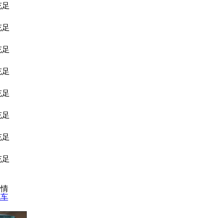
充足
充足
充足
充足
充足
充足
充足
充足
行情
汽车