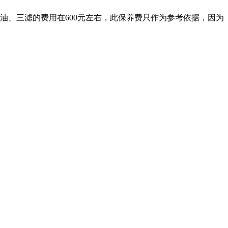
机油、三滤的费用在600元左右，此保养费只作为参考依据，因为