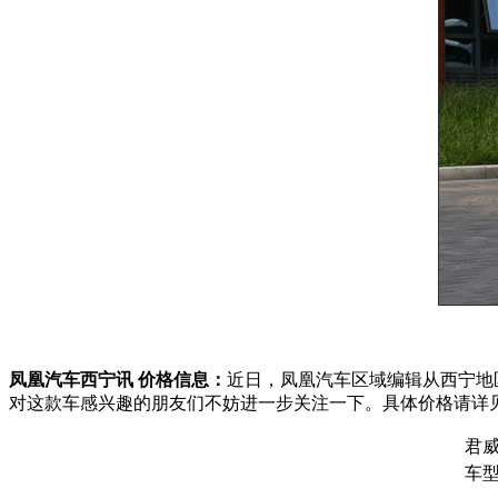
凤凰汽车西宁讯 价格信息：
近日，凤凰汽车区域编辑从西宁地
对这款车感兴趣的朋友们不妨进一步关注一下。具体价格请详
君威
车