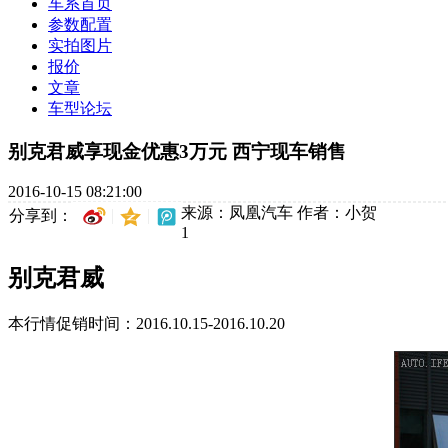
车系首页
参数配置
实拍图片
报价
文章
车型论坛
别克君威享现金优惠3万元 西宁现车销售
2016-10-15 08:21:00
来源：凤凰汽车
作者：小贺
分享到：
1
别克君威
本行情促销时间：2016.10.15-2016.10.20