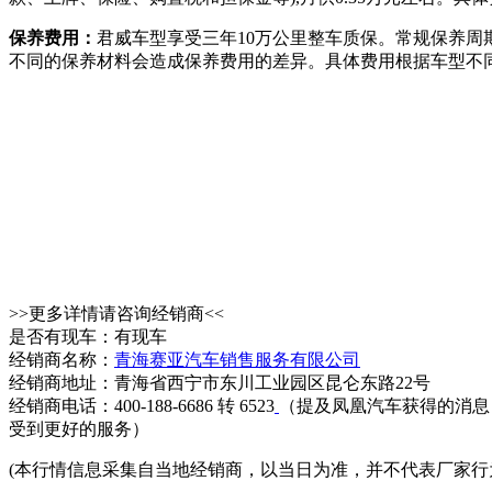
保养费用：
君威车型享受三年10万公里整车质保。常规保养周期
不同的保养材料会造成保养费用的差异。具体费用根据车型不
>>更多详情请咨询经销商<<
是否有现车：有现车
经销商名称：
青海赛亚汽车销售服务有限公司
经销商地址：青海省西宁市东川工业园区昆仑东路22号
经销商电话：400-188-6686 转 6523
（提及凤凰汽车获得的消息
受到更好的服务）
(本行情信息采集自当地经销商，以当日为准，并不代表厂家行