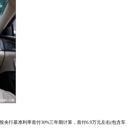
面，按央行基准利率首付30%三年期计算，首付6.9万元左右(包含车