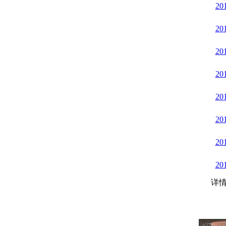
20
20
20
20
20
20
20
20
详