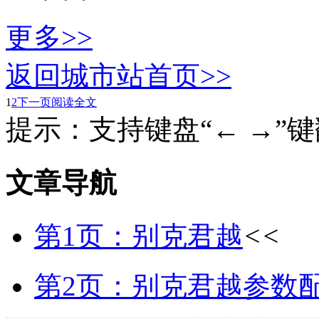
更多>>
返回城市站首页>>
1
2
下一页
阅读全文
提示：支持键盘“← →”
文章导航
第1页：别克君越
<<
第2页：别克君越参数