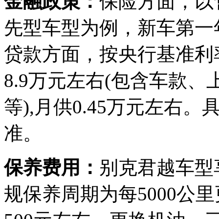
金融政策：
保险方面，以售价
先型车型为例，新车第一年
贷款方面，按央行基准利
8.9万元左右(包含车款
等),月供0.45万元左
准。
保养费用：
别克君越车型
规保养周期为每5000公