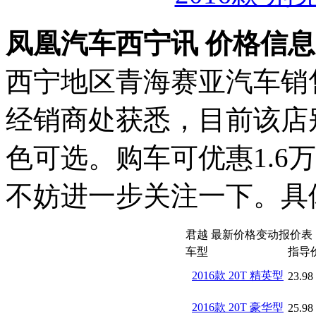
凤凰汽车西宁讯 价格信
西宁地区青海赛亚汽车销
经销商处获悉，目前该店
色可选。购车可优惠1.6万
不妨进一步关注一下。具
君越 最新价格变动报价表
车型
指导
2016款 20T 精英型
23.98
2016款 20T 豪华型
25.98