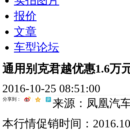
实拍图片
报价
文章
车型论坛
通用别克君越优惠1.6万
2016-10-25 08:51:00
分享到：
来源：凤凰汽
本行情促销时间：2016.10.25