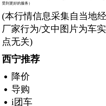
受到更好的服务）
(本行情信息采集自当地
厂家行为/文中图片为车
点无关)
西宁推荐
降价
导购
i团车