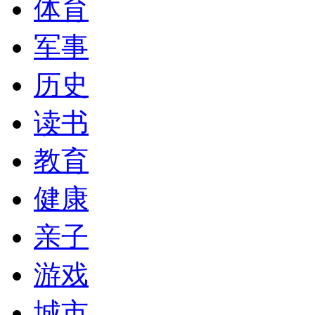
体育
军事
历史
读书
教育
健康
亲子
游戏
城市