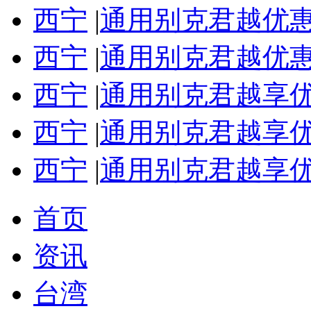
西宁
|
通用别克君越优惠
西宁
|
通用别克君越优惠
西宁
|
通用别克君越享优
西宁
|
通用别克君越享优
西宁
|
通用别克君越享优
首页
资讯
台湾