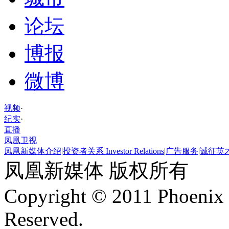
论坛
博报
微博
视频
·
纪实
·
直播
凤凰卫视
凤凰新媒体介绍
|
投资者关系 Investor Relations
|
广告服务
|
诚征英
凤凰新媒体 版权所有
Copyright © 2011 Phoenix 
Reserved.