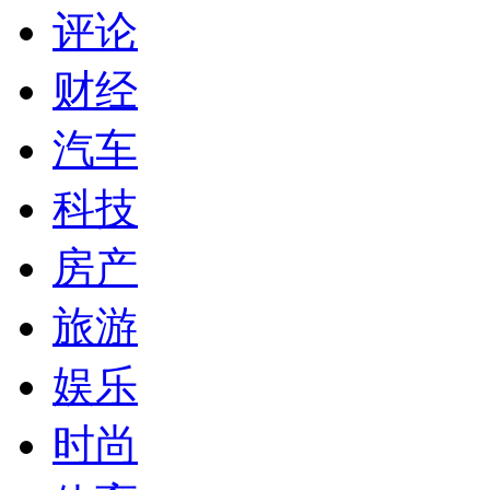
评论
财经
汽车
科技
房产
旅游
娱乐
时尚