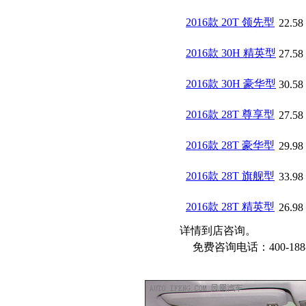
2016款 20T 领先型
22.58
2016款 30H 精英型
27.58
2016款 30H 豪华型
30.58
2016款 28T 尊享型
27.58
2016款 28T 豪华型
29.98
2016款 28T 旗舰型
33.98
2016款 28T 精英型
26.98
详情到店咨询。
免费咨询电话：400-188-6