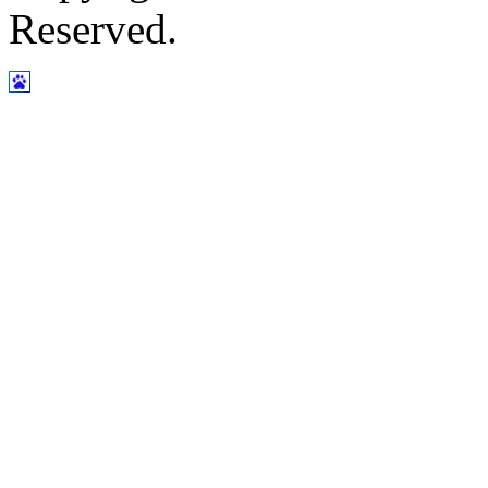
Reserved.