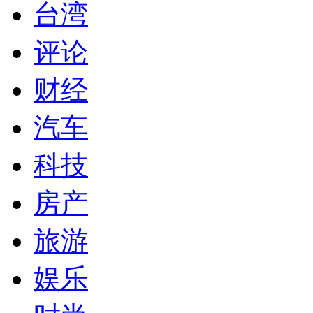
台湾
评论
财经
汽车
科技
房产
旅游
娱乐