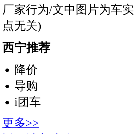
厂家行为/文中图片为车
点无关)
西宁推荐
降价
导购
i团车
更多>>