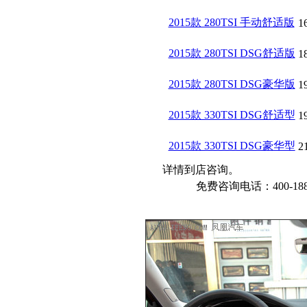
2015款 280TSI 手动舒适版
1
2015款 280TSI DSG舒适版
1
2015款 280TSI DSG豪华版
1
2015款 330TSI DSG舒适型
1
2015款 330TSI DSG豪华型
2
详情到店咨询。
免费咨询电话：400-188-6