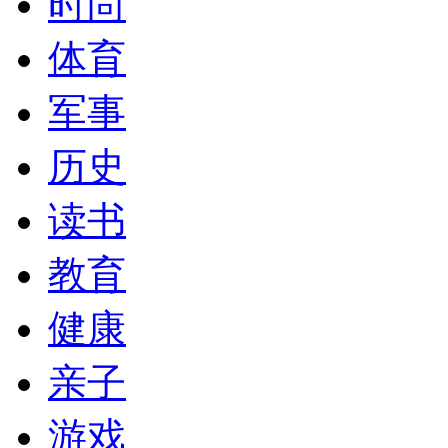
时尚
体育
军事
历史
读书
教育
健康
亲子
游戏