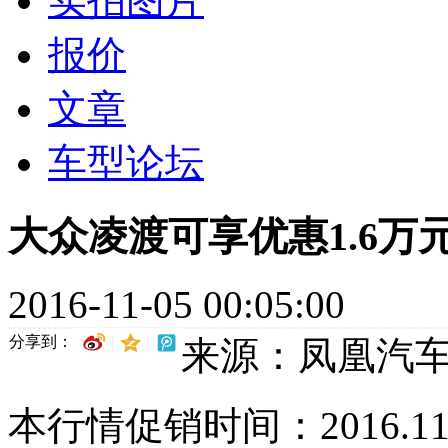
实拍图片
报价
文章
车型论坛
大众凌渡可享优惠1.6万
2016-11-05 00:05:00
分享到：
来源：凤凰汽
本行情促销时间：2016.11.05