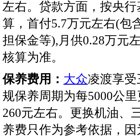
左右。贷款方面，按央行
算，首付5.7万元左右(
担保金等),月供0.28
核算为准。
保养费用：
大众
凌渡享受
规保养周期为每5000公
260元左右。更换机油、
养费只作为参考依据，因