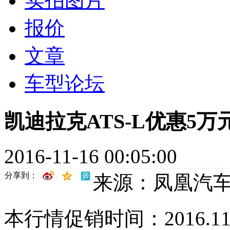
实拍图片
报价
文章
车型论坛
凯迪拉克ATS-L优惠5万
2016-11-16 00:05:00
分享到：
来源：凤凰汽
本行情促销时间：2016.11.16