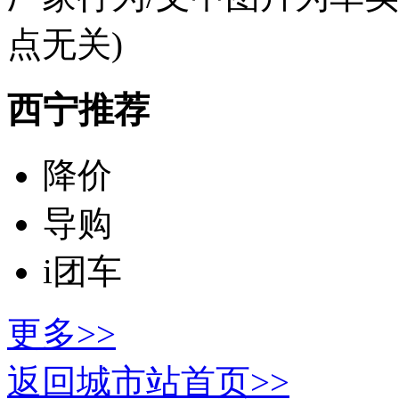
点无关)
西宁推荐
降价
导购
i团车
更多>>
返回城市站首页>>