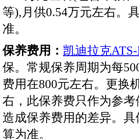
等),月供0.54万元左
准。
保养费用：
凯迪拉克ATS-
保。常规保养周期为每50
费用在800元左右。更换
右，此保养费只作为参考
造成保养费用的差异。具
算为准。