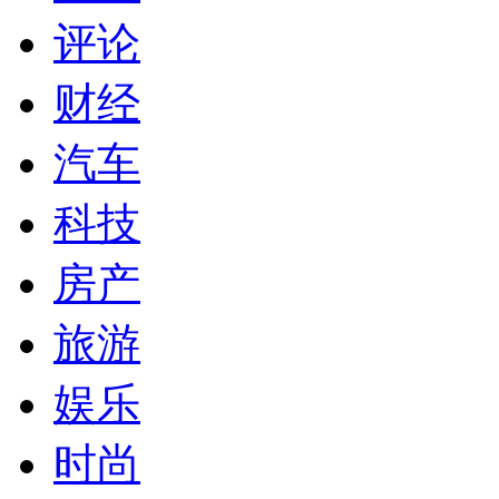
评论
财经
汽车
科技
房产
旅游
娱乐
时尚