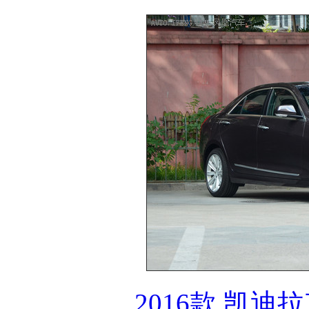
2016款 凯迪拉