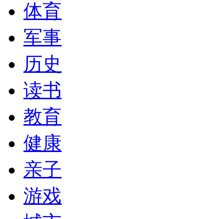
体育
军事
历史
读书
教育
健康
亲子
游戏