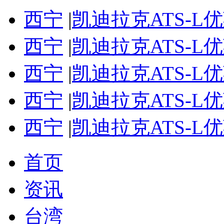
西宁
|
凯迪拉克ATS-L
西宁
|
凯迪拉克ATS-L
西宁
|
凯迪拉克ATS-L
西宁
|
凯迪拉克ATS-L
西宁
|
凯迪拉克ATS-L
首页
资讯
台湾