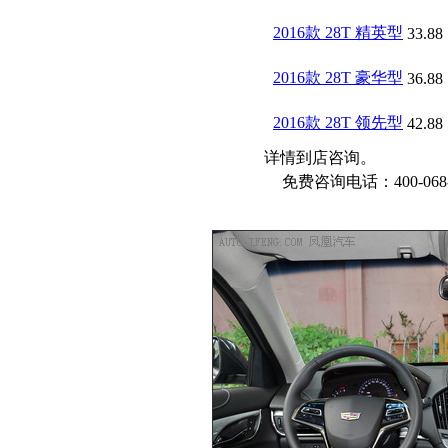
2016款 28T 精英型
33.88
2016款 28T 豪华型
36.88
2016款 28T 领先型
42.88
详情到店咨询。
免费咨询电话：400-068-1