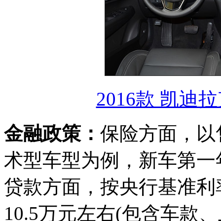
2016款 凯迪拉
金融政策：
保险方面，以售价
术型车型为例，新车第一年
贷款方面，按央行基准利
10.5万元左右(包含车