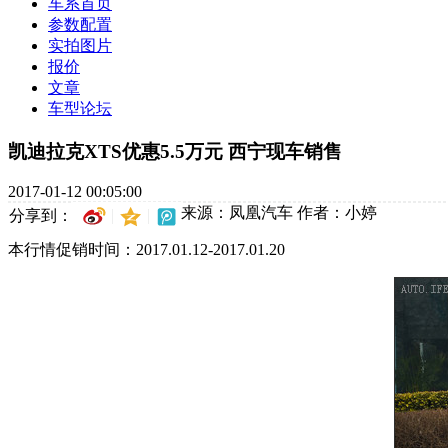
车系首页
参数配置
实拍图片
报价
文章
车型论坛
凯迪拉克XTS优惠5.5万元 西宁现车销售
2017-01-12 00:05:00
来源：凤凰汽车
作者：小婷
分享到：
本行情促销时间：2017.01.12-2017.01.20