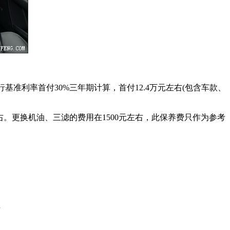
央行基准利率首付30%三年期计算，首付12.4万元左右(包含车款、
左右。更换机油、三滤的费用在1500元左右，此保养费只作为参考
右