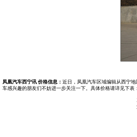
凤凰汽车西宁讯 价格信息：
近日，凤凰汽车区域编辑从西宁地
车感兴趣的朋友们不妨进一步关注一下。具体价格请详见下表