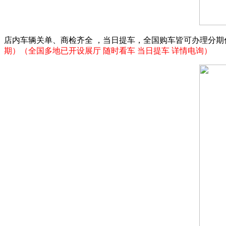
店内车辆关单、商检齐全 ，当日提车，全国购车皆可办理分期付款
期）（全国多地已开设展厅 随时看车 当日提车 详情电询）