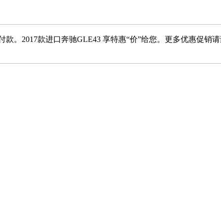
。2017款进口奔驰GLE43 享特惠“价”给您。更多优惠促销