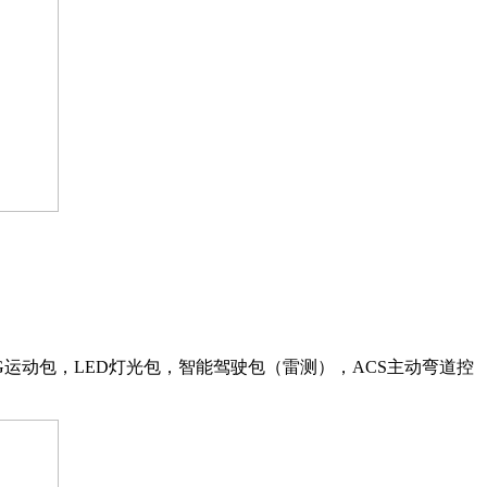
G运动包，LED灯光包，智能驾驶包（雷测），ACS主动弯道控