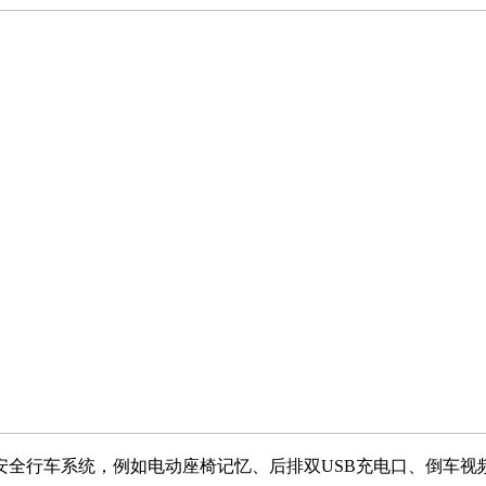
全行车系统，例如电动座椅记忆、后排双USB充电口、倒车视