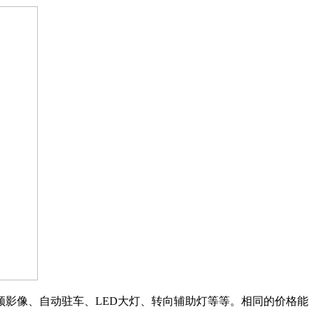
频影像、自动驻车、LED大灯、转向辅助灯等等。相同的价格能