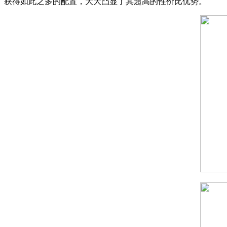
获得如此之多的配置，大大凸显了其超高的性价比优势。