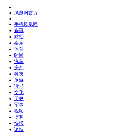
凤凰网首页
手机凤凰网
资讯
|
财经
|
娱乐
|
体育
|
时尚
|
汽车
|
房产
|
科技
|
旅游
|
读书
|
文化
|
历史
|
军事
|
视频
|
博客
|
快博
|
论坛
|