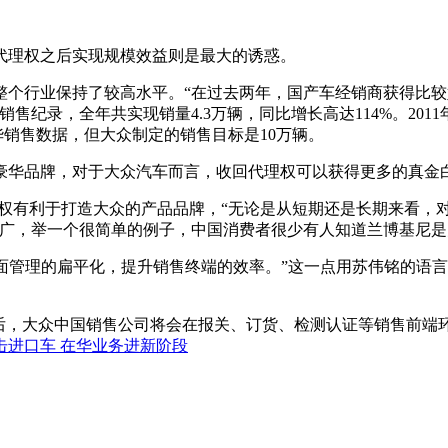
代理权之后实现规模效益则是最大的诱惑。
行业保持了较高水平。“在过去两年，国产车经销商获得比较好的
售纪录，全年共实现销量4.3万辆，同比增长高达114%。2011
华销售数据，但大众制定的销售目标是10万辆。
豪华品牌，对于大众汽车而言，收回代理权可以获得更多的真金
理权有利于打造大众的产品品牌，“无论是从短期还是长期来看，
推广，举一个很简单的例子，中国消费者很少有人知道兰博基尼是
方面管理的扁平化，提升销售终端的效率。”这一点用苏伟铭的语言
合后，大众中国销售公司将会在报关、订货、检测认证等销售前端