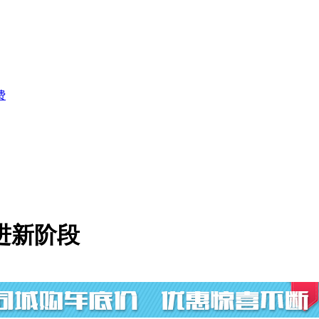
费
进新阶段