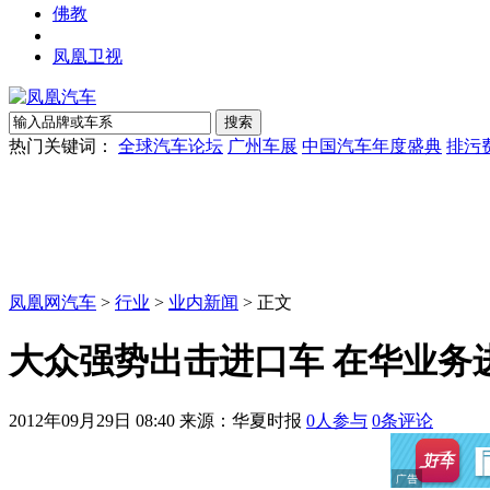
佛教
凤凰卫视
热门关键词：
全球汽车论坛
广州车展
中国汽车年度盛典
排污
凤凰网汽车
>
行业
>
业内新闻
> 正文
大众强势出击进口车 在华业务
2012年09月29日 08:40
来源：华夏时报
0
人参与
0
条评论