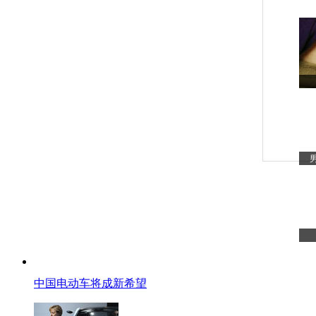
中国电动车将成新希望