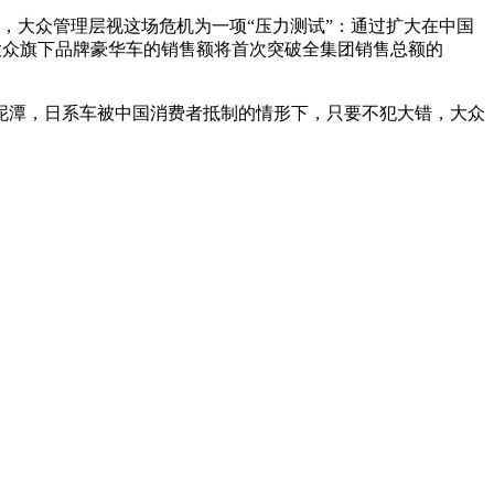
过，大众管理层视这场危机为一项“压力测试”：通过扩大在中国
年大众旗下品牌豪华车的销售额将首次突破全集团销售总额的
。
泥潭，日系车被中国消费者抵制的情形下，只要不犯大错，大众