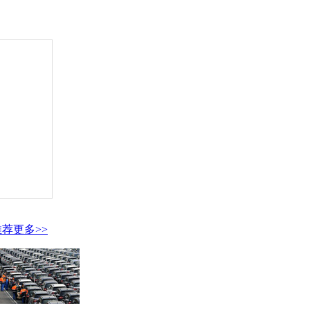
推荐
更多>>