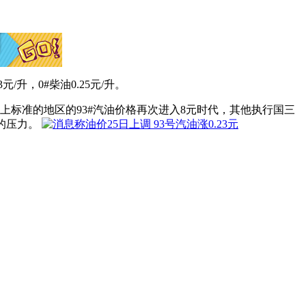
升，0#柴油0.25元/升。
上标准的地区的93#汽油价格再次进入8元时代，其他执行国三
的压力。