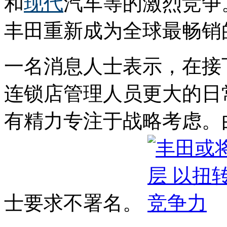
和
现代
汽车等的激烈竞争
丰田重新成为全球最畅销
一名消息人士表示，在接
连锁店管理人员更大的日
有精力专注于战略考虑。
士要求不署名。