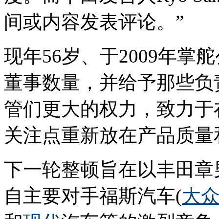
间或内容发表评论。”
现年56岁、于2009年
董事数量，并给予那些负
管们更大的权力，致力于
关注点重新放在产品质量
下一轮整顿旨在以丰田章
自主要对手福斯汽车(
大