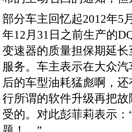
部分车主回忆起2012年5
年12月31日之前生产的DQ2
变速器的质量担保期延长至
服务。车主表示在大众汽
后的车型油耗猛彪啊，还
行所谓的软件升级再把故
受的。对此彭菲莉表示：
题！。”