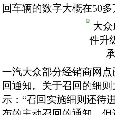
回车辆的数字大概在50
一汽大众部分经销商网点
回通知。关于召回的细则
示：“召回实施细则还待
布的主动召回的通知，但