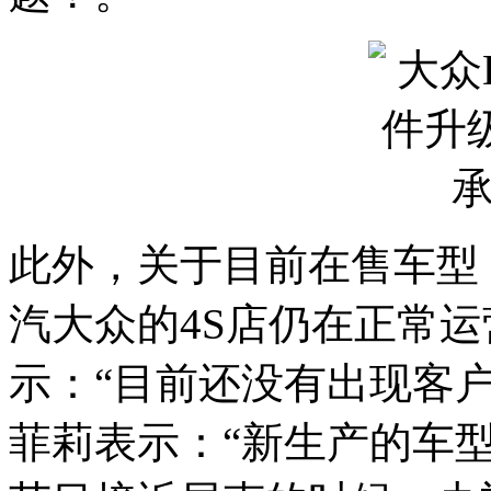
此外，关于目前在售车型
汽大众的4S店仍在正常
示：“目前还没有出现客
菲莉表示：“新生产的车型