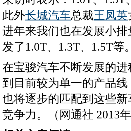
此外
长城汽车
总裁
王凤英
进年来我们也在发展小排
发了1.0T、1.3T、1.5T等
在宝骏汽车不断发展的进
到目前较为单一的产品线
也将逐步的匹配到这些新
竞争力。（网通社 2013年