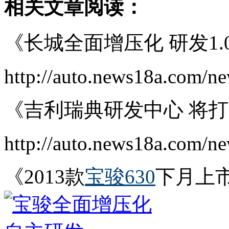
相关文章阅读：
《长城全面增压化 研发1.0
http://auto.news18a.com/n
《吉利瑞典研发中心 将
http://auto.news18a.com/n
《2013款
宝骏630
下月上市