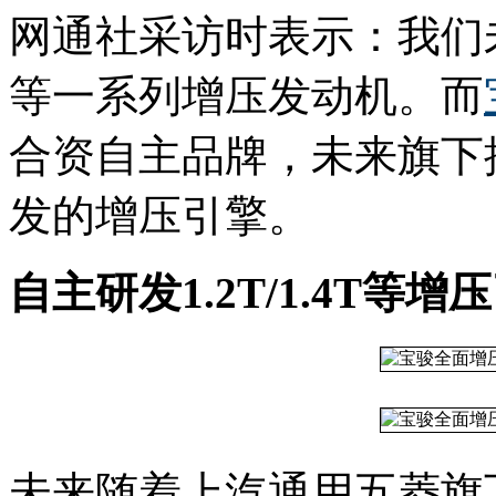
网通社采访时表示：我们未来
等一系列增压发动机。而
合资自主品牌，未来旗下
发的增压引擎。
自主研发1.2T/1.4T等增
未来随着上汽通用五菱旗