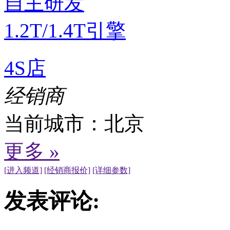
4S店
经销商
当前城市：
北京
更多 »
[进入频道]
[经销商报价]
[详细参数]
发表评论: