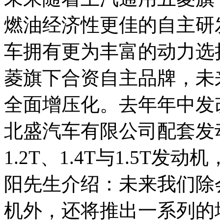
燃油经济性更佳的自主研
车拥有更为丰富的动力选
菱旗下合资自主品牌，未
全面增压化。去年年中发
北盛汽车有限公司配套发
1.2T、1.4T与1.5T
阳先生介绍：未来我们除会推
机外，还将推出一系列的