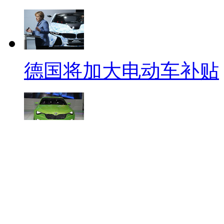
德国将加大电动车补贴
12-4汽车重点事件提醒