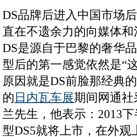
DS品牌后进入中国市场
直在不遗余力的向媒体和
DS是源自于巴黎的奢华
型后的第一感觉依然是“
原因就是DS前脸那经典的
的
日内瓦车展
期间网通社采
兰先生，他表示：2013
型DS5就将上市，在外