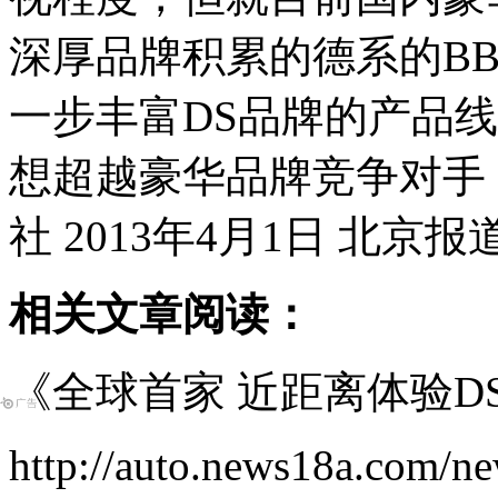
深厚品牌积累的德系的B
一步丰富DS品牌的产品线
想超越豪华品牌竞争对手
社 2013年4月1日 北京报
相关文章阅读：
《全球首家 近距离体验DS
http://auto.news18a.com/n