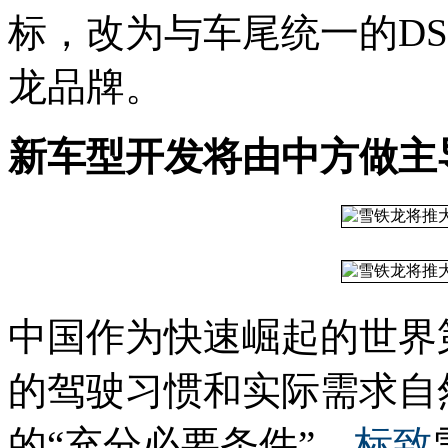
标，改为与车尾统一的D
龙品牌。
新车型开发将由中方做主
中国作为快速崛起的世界
的驾驶习惯和实际需求自
的“充分必要条件”。
标致