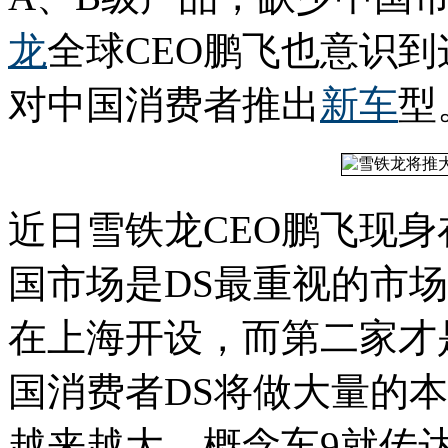
龙
全球CEO鹏飞也意识到
对中国消费者推出
新车
型
近日雪铁龙CEO鹏飞现身
国市场是DS最重视的市场
在上海开设，而第二家才
国消费者DS将做大量的
越来越大，概念车9就传达