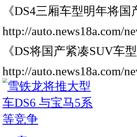
《DS4三厢车型明年将国产
http://auto.news18a.com/n
《DS将国产紧凑SUV车型 
http://auto.news18a.com/n