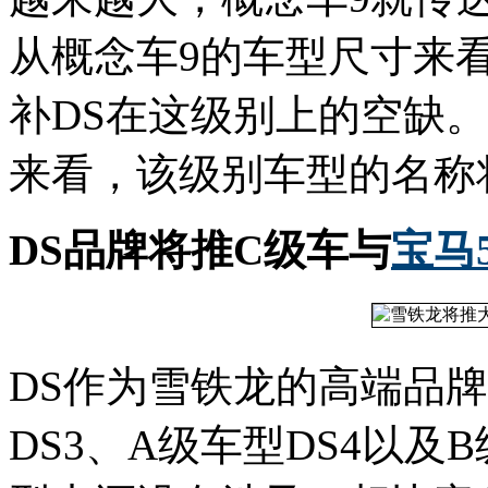
从概念车9的车型尺寸来
补DS在这级别上的空缺
来看，该级别车型的名称将
DS品牌将推C级车与
宝马
DS作为雪铁龙的高端品
DS3、A级车型DS4以及