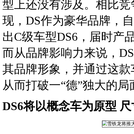
型上还没有涉及。相比竞
现，DS作为豪华品牌，
出C级车型DS6，届时产
而从品牌影响力来说，DS
其品牌形象，并通过这款
从而打破一“德”独大的局
DS6将以概念车为原型 