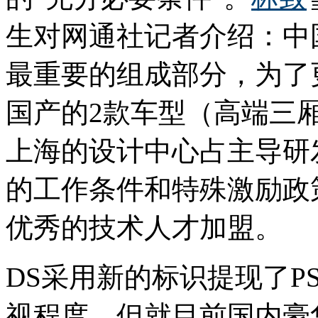
生对网通社记者介绍：中
最重要的组成部分，为了
国产的2款车型（高端三厢
上海的设计中心占主导研
的工作条件和特殊激励政
优秀的技术人才加盟。
DS采用新的标识提现了P
视程度，但就目前国内豪