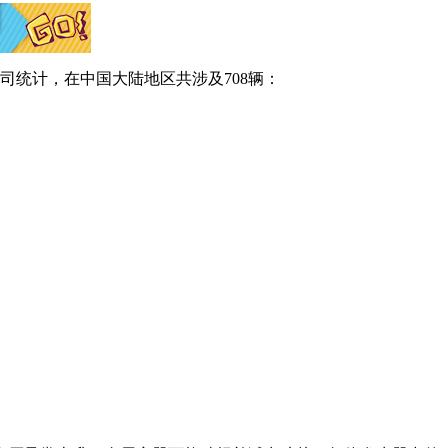
司统计，在中国大陆地区共涉及708辆：