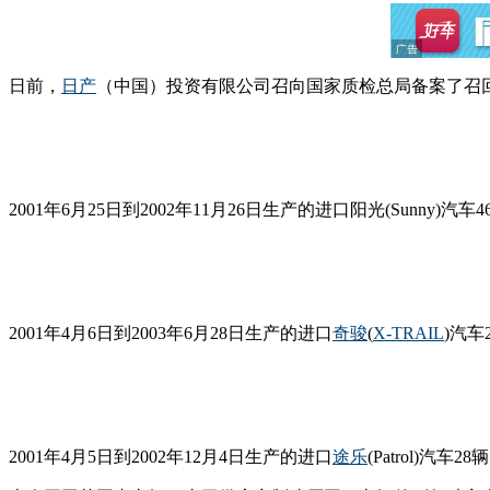
日前，
日产
（中国）投资有限公司召向国家质检总局备案了召回计
2001年6月25日到2002年11月26日生产的进口阳光(Sunny)汽车4
2001年4月6日到2003年6月28日生产的进口
奇骏
(
X-TRAIL
)汽车
2001年4月5日到2002年12月4日生产的进口
途乐
(Patrol)汽车28