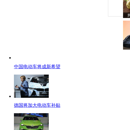
中国电动车将成新希望
德国将加大电动车补贴