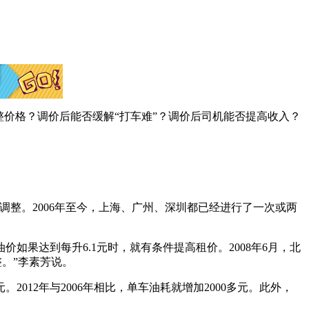
价格？调价后能否缓解“打车难”？调价后司机能否提高收入？
整。2006年至今，上海、广州、深圳都已经进行了一次或两
如果达到每升6.1元时，就有条件提高租价。2008年6月，北
。”李素芳说。
。2012年与2006年相比，单车油耗就增加2000多元。此外，