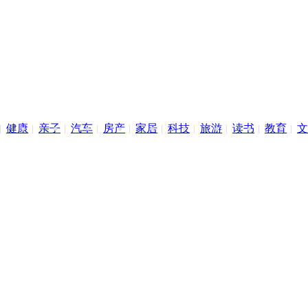
健康
亲子
汽车
房产
家居
科技
旅游
读书
教育
文