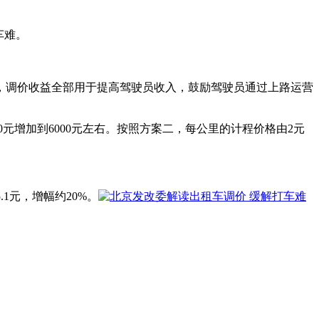
车难。
，调价收益全部用于提高驾驶员收入，鼓励驾驶员通过上路运营
0元增加到6000元左右。按照方案二，每公里的计程价格由2元
1元，增幅约20%。