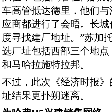
车高管抵达德里，他们与
应商都进行了会晤。长城
度寻找建厂地址。”苏加
选厂址包括西部三个地点
和马哈拉施特拉邦。
不过，此次《经济时报》
址结果更扑朔迷离。