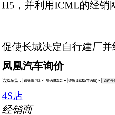
H5，并利用ICML的经
促使长城决定自行建厂并
凤凰汽车询价
选择车型：
4S店
经销商