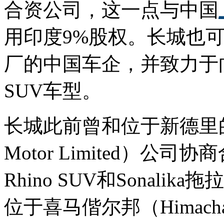
合资公司，这一点与中国
用印度9%股权。长城也
厂的中国车企，并致力于
SUV车型。
长城此前曾和位于新德里的ICML（
Motor Limited）
Rhino SUV和Sonali
位于喜马偕尔邦（Himacha