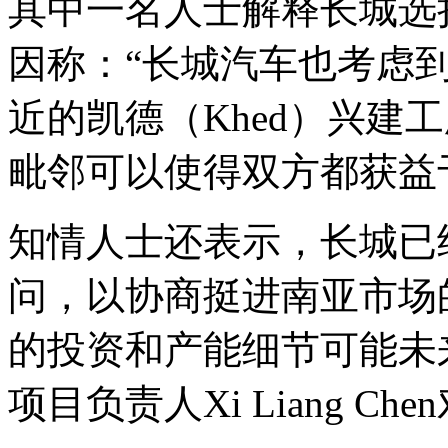
其中一名人士解释长城选
因称：“长城汽车也考虑
近的凯德（Khed）兴建
毗邻可以使得双方都获益
知情人士还表示，长城已
问，以协商挺进南亚市场
的投资和产能细节可能未
项目负责人Xi Liang 