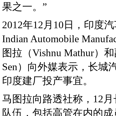
果之一。”
2012年12月10日，印度汽车
Indian Automobile Ma
图拉（Vishnu Mathur
Sen）向外媒表示，长城
印度建厂投产事宜。
马图拉向路透社称，12
队伍，包括高管在内的成员