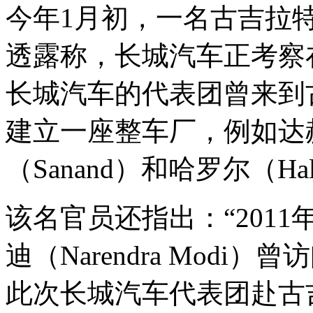
今年1月初，一名古吉拉
透露称，长城汽车正考察
长城汽车的代表团曾来到
建立一座整车厂，例如达赫
（Sanand）和哈罗尔（Hal
该名官员还指出：“201
迪（Narendra Mod
此次长城汽车代表团赴古