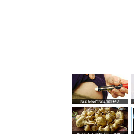
糖尿病降血糖稳血糖秘诀