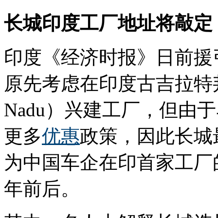
长城印度工厂地址将敲定
印度《经济时报》日前援
原先考虑在印度古吉拉特邦
Nadu）兴建工厂，但由
更多
优惠
政策，因此长城
为中国车企在印首家工厂的
年前后。