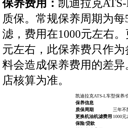
保养费用：
凯迪拉克ATS
质保。常规保养周期为每5
滤，费用在1000元左右。
元左右，此保养费只作为
料会造成保养费用的差异
店核算为准。
凯迪拉克ATS-L车型保养
保养信息
质保周期
三年不
更换机油机滤费用
1000
保险/贷款