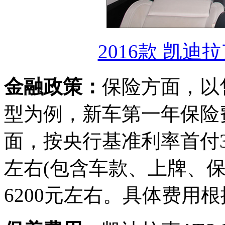
2016款 凯迪拉
金融政策：
保险方面，以售
型为例，新车第一年保险费
面，按央行基准利率首付3
左右(包含车款、上牌、保
6200元左右。具体费用