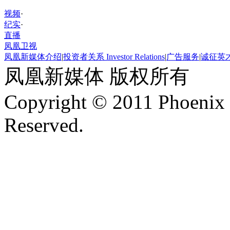
视频
·
纪实
·
直播
凤凰卫视
凤凰新媒体介绍
|
投资者关系 Investor Relations
|
广告服务
|
诚征英
凤凰新媒体 版权所有
Copyright © 2011 Phoenix 
Reserved.