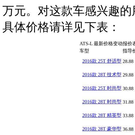
万元。对这款车感兴趣的
具体价格请详见下表：
ATS-L 最新价格变动报价
车型
指导
2016款 25T 舒适型
28.88
2016款 28T 技术型
29.88
2016款 25T 时尚型
30.88
2016款 28T 时尚型
31.88
2016款 28T 精英型
33.88
2016款 28T 豪华型
36.88