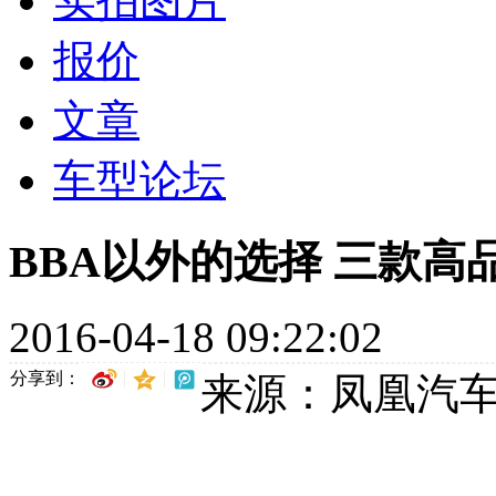
实拍图片
报价
文章
车型论坛
BBA以外的选择 三款高
2016-04-18 09:22:02
分享到：
来源：凤凰汽