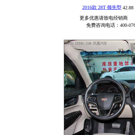
2016款 28T 领先型
42.88
更多优惠请致电经销商
免费咨询电话：400-076-6