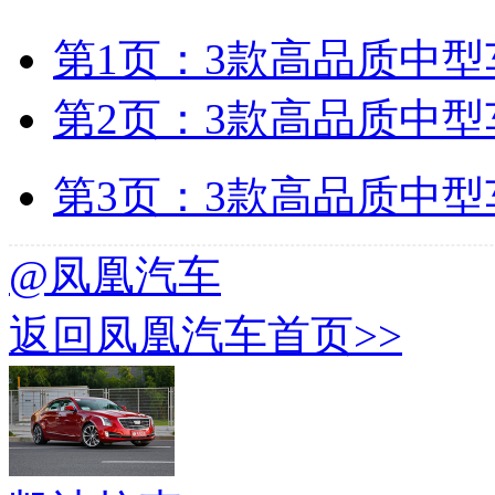
第1页：3款高品质中型车
第2页：3款高品质中型车
第3页：3款高品质中型车
@凤凰汽车
返回凤凰汽车首页>>