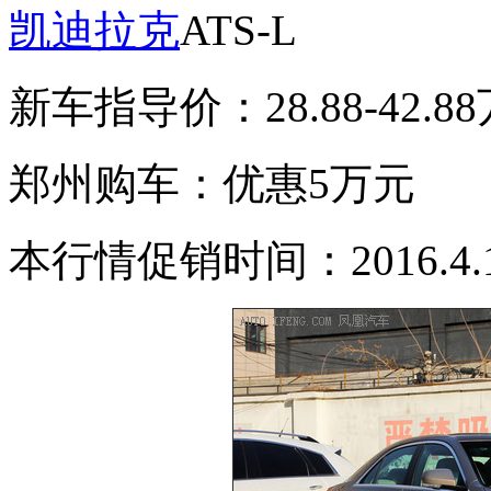
凯迪拉克
ATS-L
新车指导价：28.88-42.8
郑州购车：优惠5万元
本行情促销时间：2016.4.18-