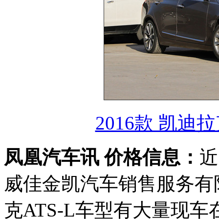
2016款 凯迪拉
凤凰汽车讯 价格信息：
近
威佳金凯汽车销售服务有
克ATS-L车型有大量现