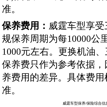
准。
保养费用：
威霆车型享受
规保养周期为每10000
1000元左右。更换机油、
保养费只作为参考依据，
养费用的差异。具体费用
准。
威霆车型保养/保险综合信