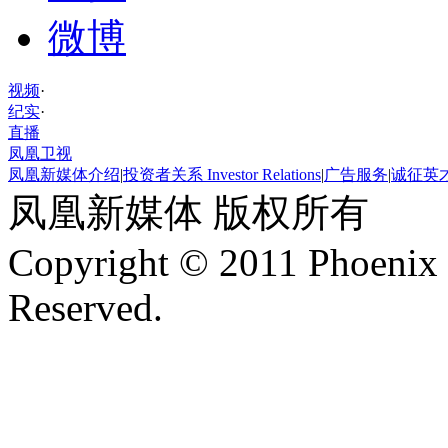
微博
视频
·
纪实
·
直播
凤凰卫视
凤凰新媒体介绍
|
投资者关系 Investor Relations
|
广告服务
|
诚征英
凤凰新媒体 版权所有
Copyright © 2011 Phoenix 
Reserved.