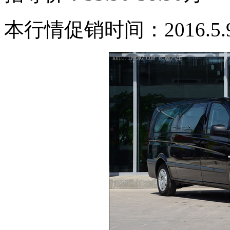
本行情促销时间：2016.5.9-2