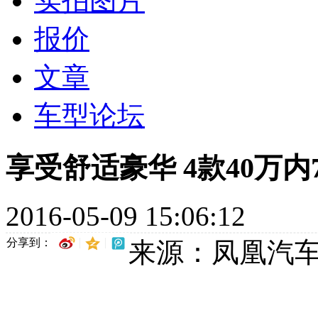
实拍图片
报价
文章
车型论坛
享受舒适豪华 4款40万内
2016-05-09 15:06:12
分享到：
来源：凤凰汽