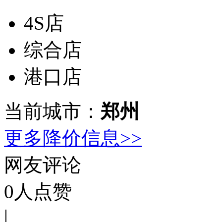
4S店
综合店
港口店
当前城市：
郑州
更多降价信息>>
网友评论
0
人点赞
|