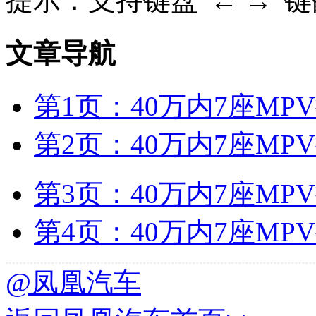
提示：支持键盘“← →”
文章导航
第1页：40万内7座MPV
第2页：40万内7座MPV
第3页：40万内7座MPV
第4页：40万内7座MPV
@凤凰汽车