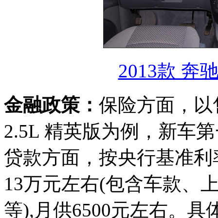
2013款 奔
金融政策：
保险方面，以售价
2.5L 精英版为例，新车
贷款方面，按央行基准利
13万元左右(包含车款、
等),月供6500元左右