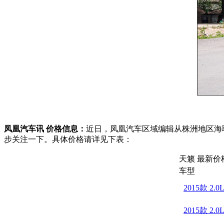
凤凰汽车讯 价格信息：
近日，凤凰汽车区域编辑从株洲地区海
步关注一下。具体价格请详见下表：
天籁 最新价
车型
2015款 2.
2015款 2.