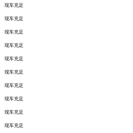
现车充足
现车充足
现车充足
现车充足
现车充足
现车充足
现车充足
现车充足
现车充足
现车充足