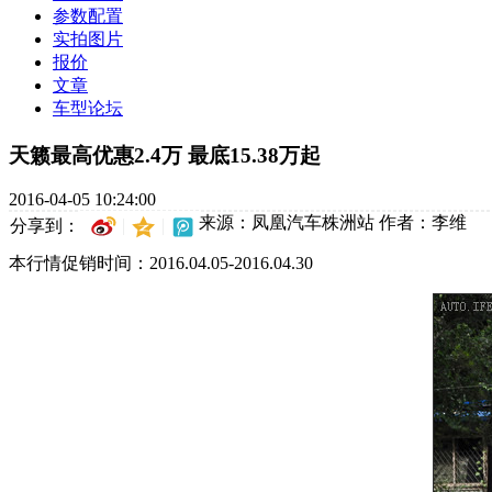
参数配置
实拍图片
报价
文章
车型论坛
天籁最高优惠2.4万 最底15.38万起
2016-04-05 10:24:00
来源：凤凰汽车株洲站
作者：李维
分享到：
本行情促销时间：2016.04.05-2016.04.30