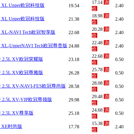
17.14
询
0L XL Upper欧冠科技版
19.54
2.40
价
18.98
询
5L XL Upper欧冠科技版
21.38
2.40
价
20.28
询
5L XL-NAVI Tech欧冠智享版
22.68
2.40
价
22.48
询
5L XL-UpperNAVI Tech欧冠尊贵版
24.88
2.40
价
22.68
询
爵 2.5L XV欧冠荣耀版
23.18
0.50
价
25.78
询
爵 2.5L XV欧冠尊雅版
26.28
0.50
价
28.08
询
 2.5L XV-NAVI-FES欧冠尊尚版
28.58
0.50
价
29.48
询
爵 2.5L XV-VIP欧冠尊领版
29.98
0.50
价
24.68
询
爵 2.5L XV尊享版
25.18
0.50
价
15.38
询
0L XE时尚版
17.78
2.40
价