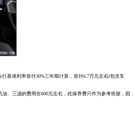
按央行基准利率首付30%三年期计算，首付6.7万元左右(包含车
换机油、三滤的费用在600元左右，此保养费只作为参考依据，因