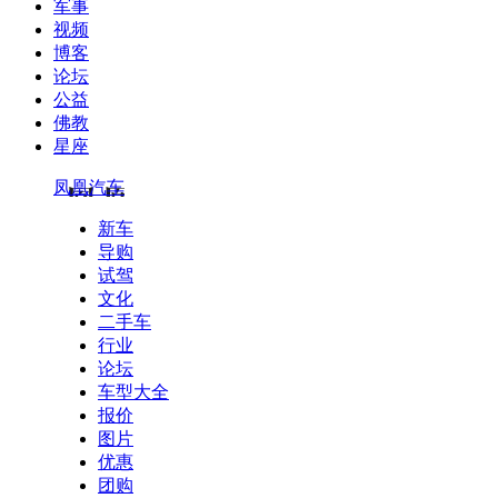
军事
视频
博客
论坛
公益
佛教
星座
凤凰汽车
新车
导购
试驾
文化
二手车
行业
论坛
车型大全
报价
图片
优惠
团购