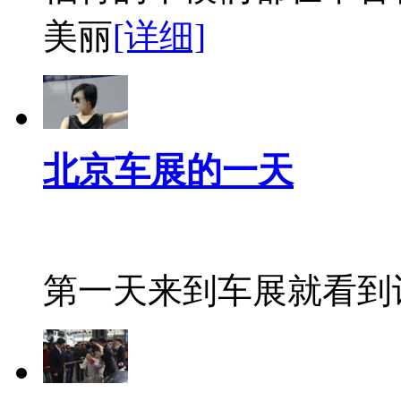
美丽
[详细]
北京车展的一天
第一天来到车展就看到