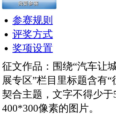
参赛规则
评奖方式
奖项设置
征文作品：围绕“汽车让城
展专区”栏目里标题含有“
契合主题，文字不得少于
400*300像素的图片。