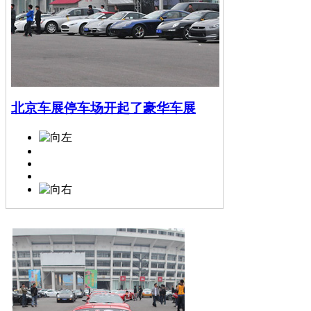
北京车展停车场开起了豪华车展