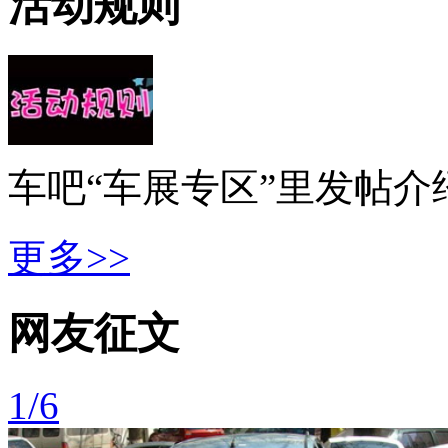
活动规则
车吧“车展专区”里发帖介
更多>>
网友征文
1/6