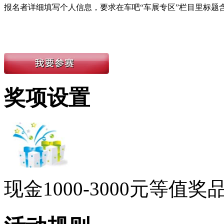
报名者详细填写个人信息，要求在车吧“车展专区”栏目里标题含有
奖项设置
现金1000-3000元等