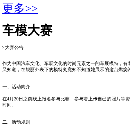
更多>>
车模大赛
大赛公告
作为中国汽车文化、车展文化的时尚元素之一的车展模特，有
又知道，在靓丽外表下的模特究竟知不知道她展示的这台燃烧
一、活动简介
在4月20日之前线上报名参与比赛，参与者上传自己的照片等资料
时间。
二、活动规则