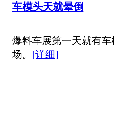
车模头天就晕倒
爆料车展第一天就有车
场。
[详细]