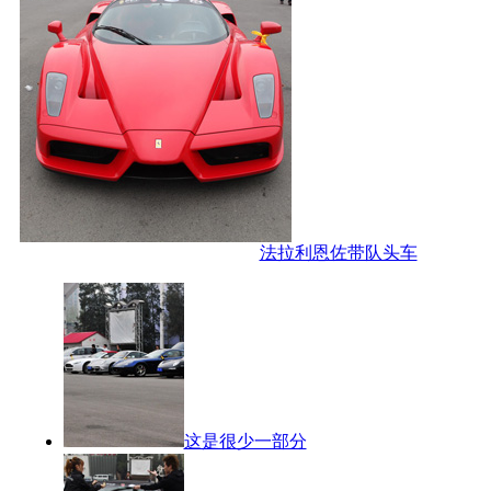
法拉利恩佐带队头车
这是很少一部分