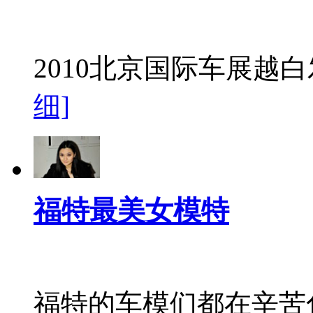
2010北京国际车展越
细]
福特最美女模特
福特的车模们都在辛苦