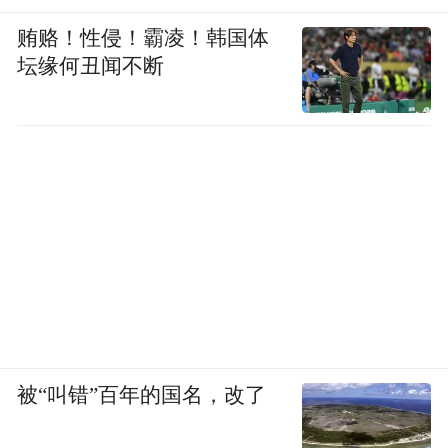
贿赂！性侵！霸凌！韩国体
坛缘何丑闻不断
被“叫错”百年的国名，改了