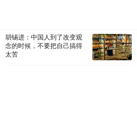
胡锡进：中国人到了改变观
念的时候，不要把自己搞得
太苦