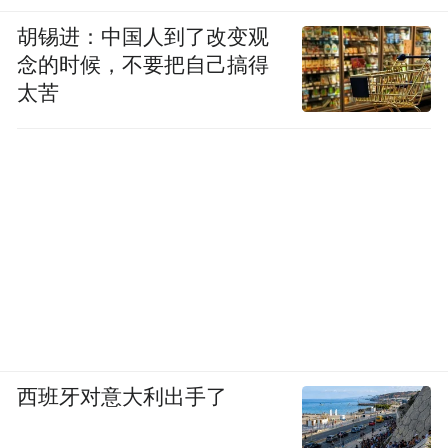
胡锡进：中国人到了改变观
念的时候，不要把自己搞得
太苦
西班牙对意大利出手了