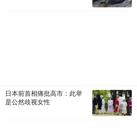
日本前首相痛批高市：此举
是公然歧视女性