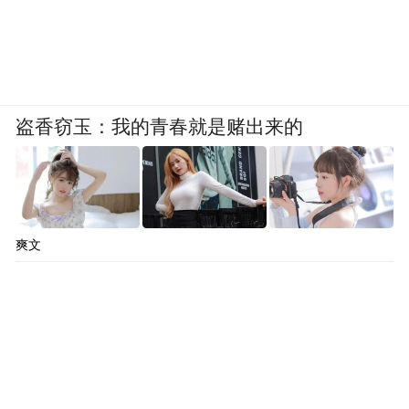
盗香窃玉：我的青春就是赌出来的
爽文