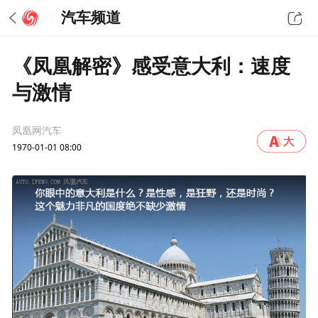
汽车频道
《凤凰解密》感受意大利：速度
与激情
凤凰网汽车
1970-01-01 08:00