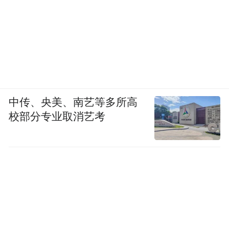
中传、央美、南艺等多所高
校部分专业取消艺考