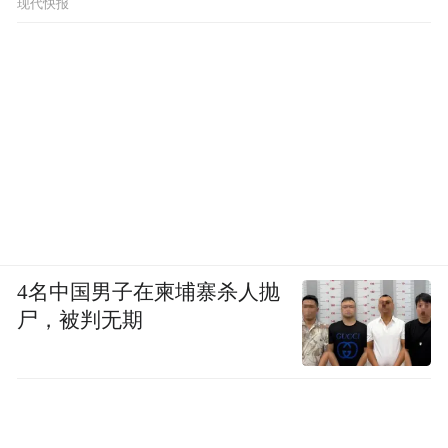
现代快报
轴。这个设计几乎已经绝迹，在现在的车里
看不到了。
4名中国男子在柬埔寨杀人抛
尸，被判无期