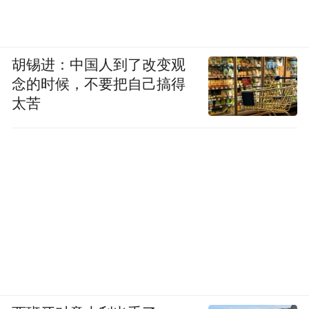
胡锡进：中国人到了改变观
念的时候，不要把自己搞得
太苦