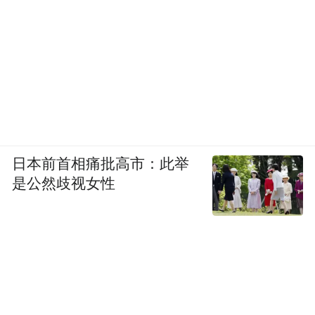
它的车主是意大利当地最著名的一个收藏家
族，不仅仅收藏了很多古董车，据说是阿尔
法·罗密欧最忠实的收藏者，有很多绝版的阿
尔法·罗密欧都在他的手里。
日本前首相痛批高市：此举
是公然歧视女性