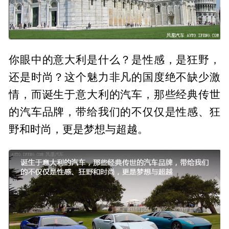
你眼中的意大利是什么？是性感，是狂野，
还是时尚？这个魅力非凡的国度绝不缺少激
情，而诞生于意大利的汽车，那些经典传世
的汽车品牌，带给我们的不仅仅是性感、狂
野和时尚，更是梦想与超越。