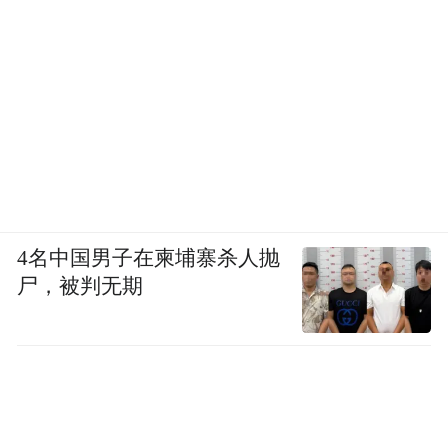
4名中国男子在柬埔寨杀人抛
尸，被判无期