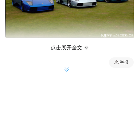
点击展开全文
举报