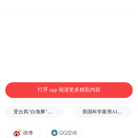
打开 app 阅读更多精彩内容
受台风“白海豚”影响，福建沿海40条航线停航
美国科学家用AI设计出新病毒