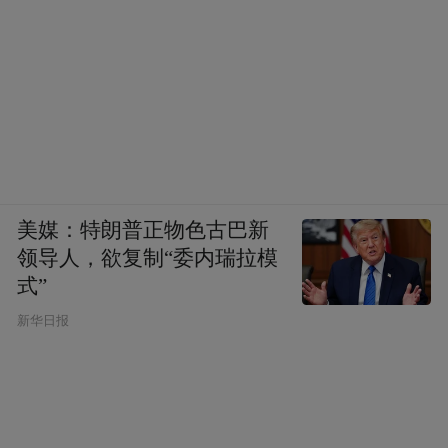
美媒：特朗普正物色古巴新
领导人，欲复制“委内瑞拉模
式”
新华日报