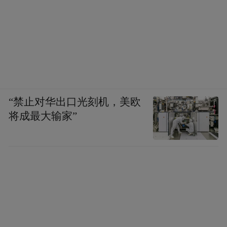
科目。相较于北京训练营，克拉玛依站的赛
道设置更为丰富，比赛科目也更加具体全
面。每个科目的设置都考验到了媒体参赛选
手们对汽车的操控性能的把控及反应能力。
与此同时，也对比赛车辆的发动机动力、底
盘悬挂、变速箱性能、车身稳定系统提出了
“禁止对华出口光刻机，美欧
新的考验。
将成最大输家”