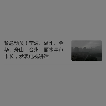
紧急动员！宁波、温州、金
华、舟山、台州、丽水等市
市长，发表电视讲话