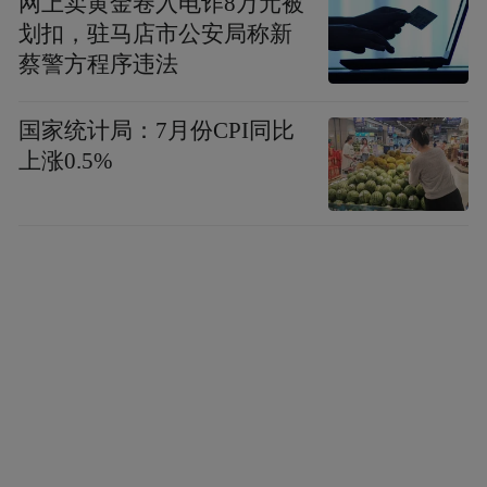
网上卖黄金卷入电诈8万元被
划扣，驻马店市公安局称新
蔡警方程序违法
国家统计局：7月份CPI同比
上涨0.5%