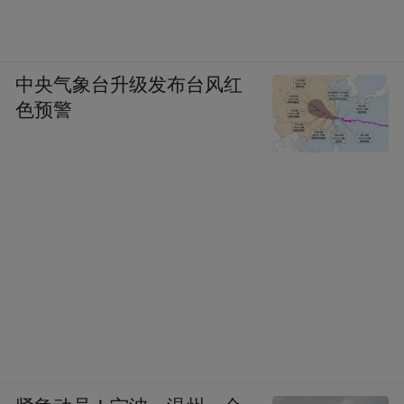
中央气象台升级发布台风红
色预警