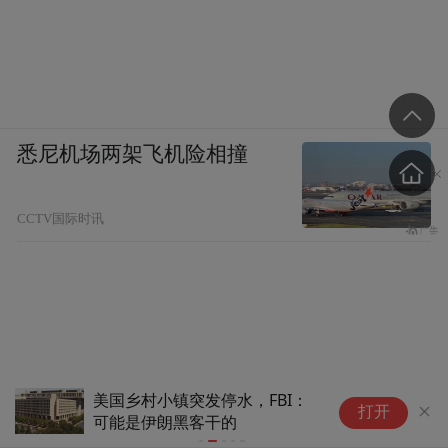
悉尼机场两架飞机险相撞
CCTV国际时讯
美国乡村小镇突发停水，FBI：
1
打开
可能是伊朗黑客干的
部