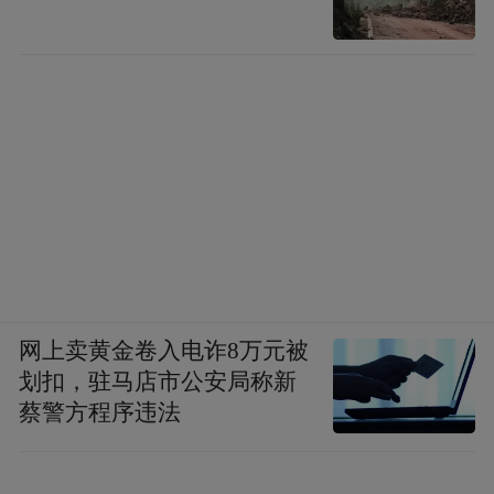
网上卖黄金卷入电诈8万元被
划扣，驻马店市公安局称新
蔡警方程序违法