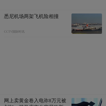
悉尼机场两架飞机险相撞
CCTV国际时讯
网上卖黄金卷入电诈8万元被