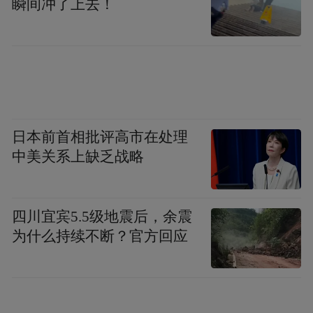
瞬间冲了上去！
日本前首相批评高市在处理
中美关系上缺乏战略
四川宜宾5.5级地震后，余震
为什么持续不断？官方回应