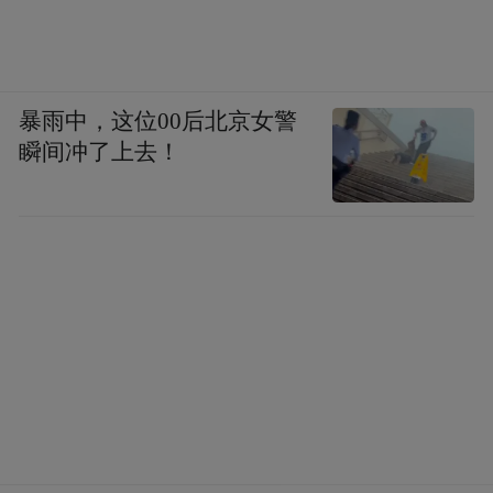
暴雨中，这位00后北京女警
瞬间冲了上去！
在这高温炎热的气候里，各路媒体参赛选手
们激烈角逐。当然，这里不仅需要高超的驾
驶技术，丰富的比赛经验和良好的心态也同
样起到了至关重要的作用，DX3、DX7两款
车型不错的表现也给我们带来了平时很少能
感受到的激情体验。随着2017媒体精英赛克
拉玛依站的闭幕，接下来的大丰站和牙克石
站也即将开启，对此，我们充满期待！