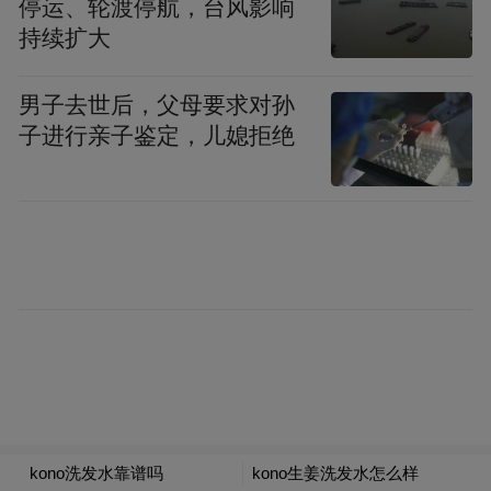
停运、轮渡停航，台风影响
东南汽车作为国内较早起家的汽车厂商，在
持续扩大
轿车市场颇有建树，旗下车型不仅经济耐
男子去世后，父母要求对孙
用，其操控方面在同级别中的出色表现也广
子进行亲子鉴定，儿媳拒绝
受认可。近年来，随着DX7、DX3两款SUV
的推出，也让消费者看到更多时尚化的选
择。而作为此次的比赛用车，在前日的T组比
赛中，DX3获得了动力性能方面的0-
100km/h、0-150m、0-400m加速以及操控性
能的蛇行绕桩、麋鹿测试，场地操控的冠
军；而DX7则获得了动力性能方面的0-
100km/h、0-150m加速冠军，这让我们我们
对这两款SUV的竞技表现更有期待。