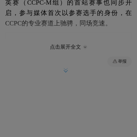
英赛（CCPC-M组）的首站赛事也同步开
启，参与媒体首次以参赛选手的身份，在
CCPC的专业赛道上驰骋，同场竞速。
点击展开全文
举报