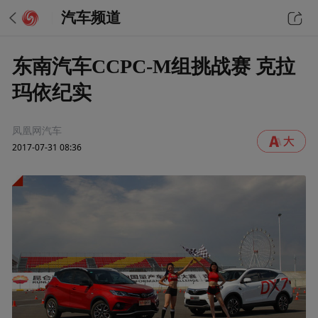
汽车频道
东南汽车CCPC-M组挑战赛 克拉
玛依纪实
凤凰网汽车
2017-07-31 08:36