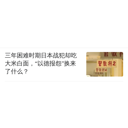
三年困难时期日本战犯却吃
大米白面，“以德报怨”换来
了什么？