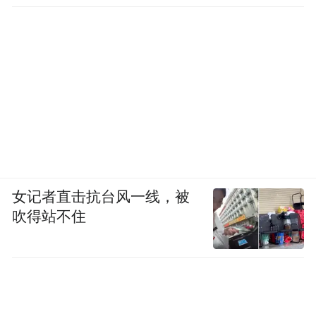
女记者直击抗台风一线，被
吹得站不住