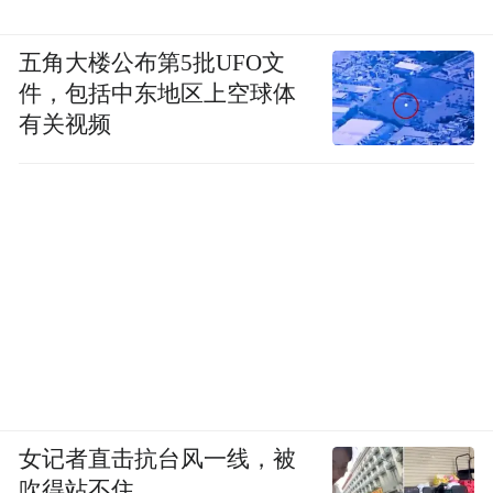
五角大楼公布第5批UFO文
件，包括中东地区上空球体
有关视频
女记者直击抗台风一线，被
吹得站不住