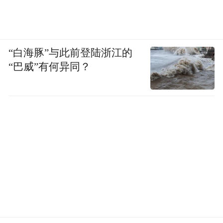
“白海豚”与此前登陆浙江的
“巴威”有何异同？