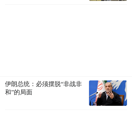
伊朗总统：必须摆脱“非战非
和”的局面