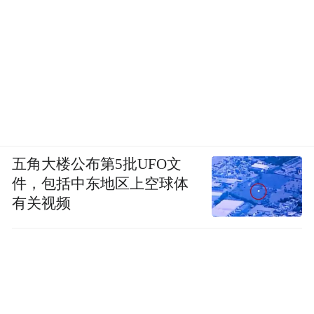
五角大楼公布第5批UFO文
件，包括中东地区上空球体
有关视频