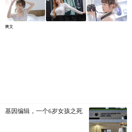
爽文
基因编辑，一个6岁女孩之死