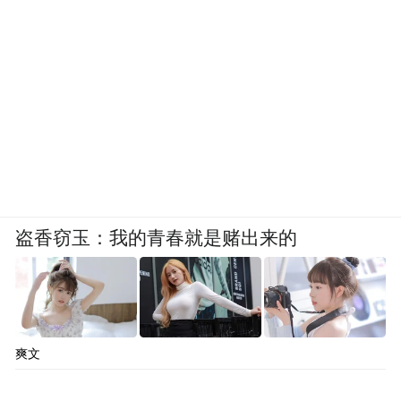
盗香窃玉：我的青春就是赌出来的
爽文