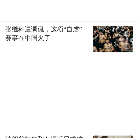
张继科遭调侃，这项“自虐”
赛事在中国火了