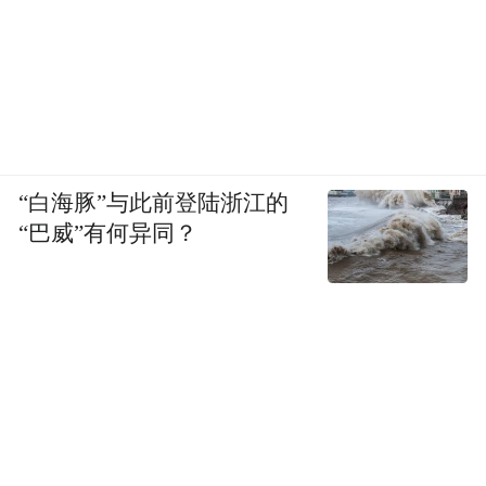
“白海豚”与此前登陆浙江的
“巴威”有何异同？