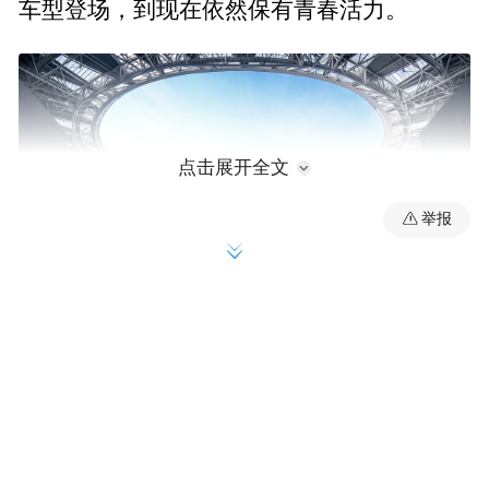
车型登场，到现在依然保有青春活力。
点击展开全文
举报