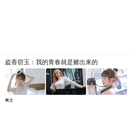
盗香窃玉：我的青春就是赌出来的
爽文