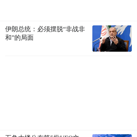
同样不会吝惜成本。
伊朗总统：必须摆脱“非战非
和”的局面
另外在帝豪领军版上，中控升级为GKUI吉客