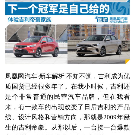
凤凰网汽车·新车解析 不知不觉，吉利成为优
质国货已经很多年了。在我小时候，吉利还
是个非常普通的民营汽车品牌，但在我看
来，有一款车的出现改变了日后吉利的产品
线、设计风格和营销方向，那就是2009年诞
生的吉利帝豪。从那以后，一台接一台爆款