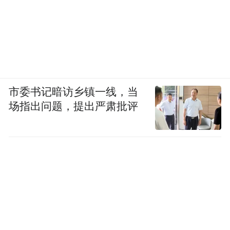
市委书记暗访乡镇一线，当
场指出问题，提出严肃批评