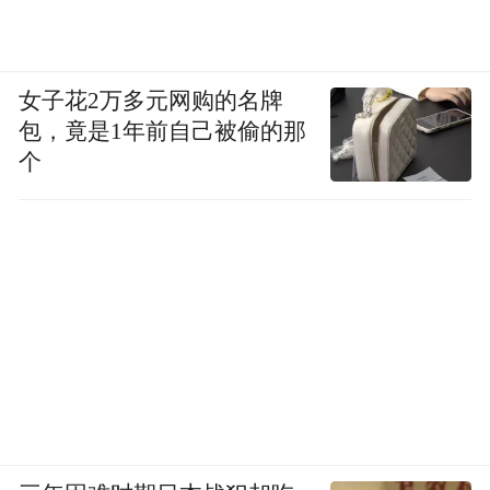
女子花2万多元网购的名牌
包，竟是1年前自己被偷的那
个