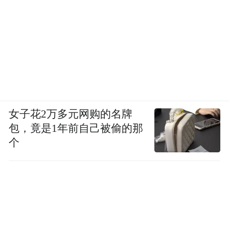
车型在侧面采用了具有辨识度的标识。更值
得一提的是，新车在高配车型上搭载了自适
应远近光切换大灯，这项配置在光线较暗的
夜晚对对向车辆非常友好。
女子花2万多元网购的名牌
包，竟是1年前自己被偷的那
个