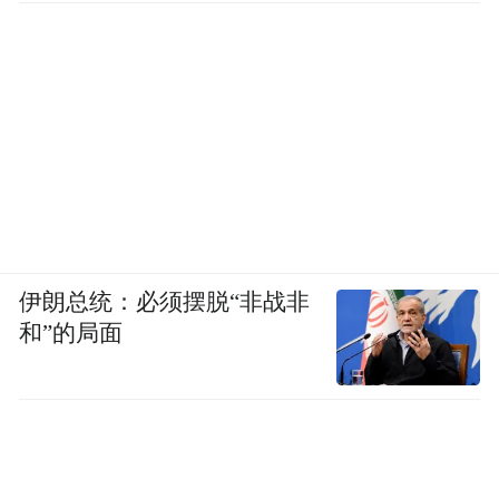
伊朗总统：必须摆脱“非战非
和”的局面