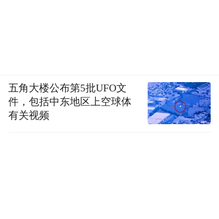
五角大楼公布第5批UFO文
件，包括中东地区上空球体
有关视频