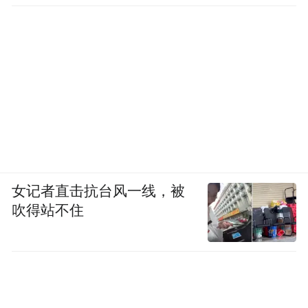
女记者直击抗台风一线，被
吹得站不住