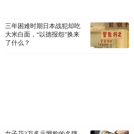
三年困难时期日本战犯却吃
大米白面，“以德报怨”换来
了什么？
女子花2万多元网购的名牌