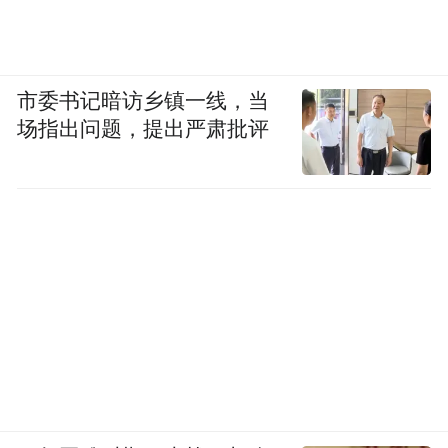
市委书记暗访乡镇一线，当
场指出问题，提出严肃批评