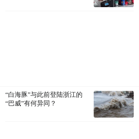
“白海豚”与此前登陆浙江的
“巴威”有何异同？