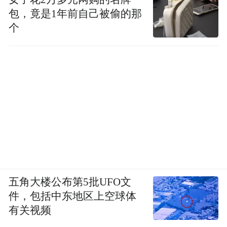
包，竟是1年前自己被偷的那
个
五角大楼公布第5批UFO文
件，包括中东地区上空球体
有关视频