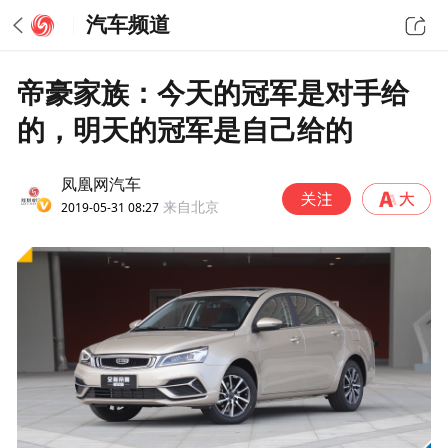
汽车频道
帝豪家族：今天的冠军是对手给
的，明天的冠军是自己给的
凤凰网汽车
2019-05-31 08:27
来自北京