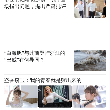
场指出问题，提出严肃批评
“白海豚”与此前登陆浙江的
“巴威”有何异同？
动
盗香窃玉：我的青春就是赌出来的