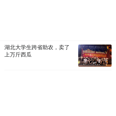
湖北大学生跨省助农，卖了
上万斤西瓜