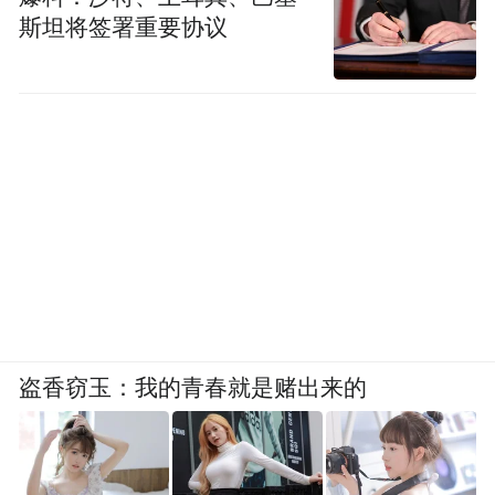
斯坦将签署重要协议
盗香窃玉：我的青春就是赌出来的