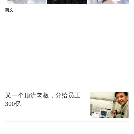
爽文
又一个顶流老板，分给员工
300亿