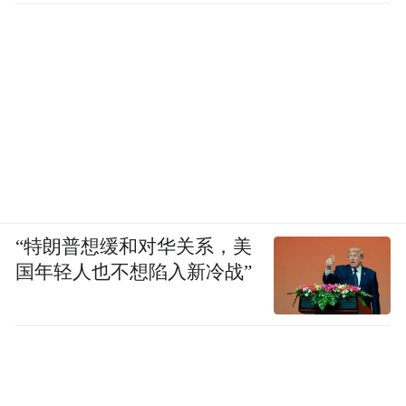
“特朗普想缓和对华关系，美
国年轻人也不想陷入新冷战”