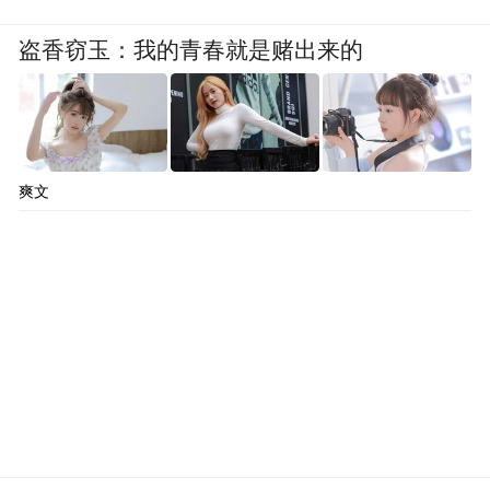
盗香窃玉：我的青春就是赌出来的
爽文