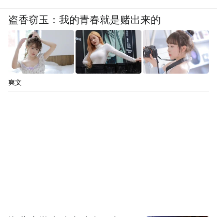
盗香窃玉：我的青春就是赌出来的
爽文