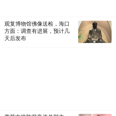
观复博物馆佛像送检，海口
方面：调查有进展，预计几
天后发布