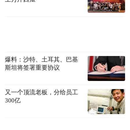
爆料：沙特、土耳其、巴基
斯坦将签署重要协议
又一个顶流老板，分给员工
300亿