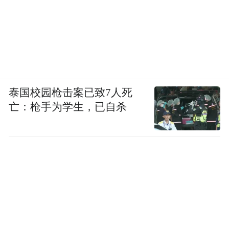
泰国校园枪击案已致7人死
亡：枪手为学生，已自杀