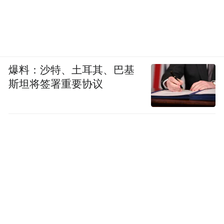
爆料：沙特、土耳其、巴基
斯坦将签署重要协议