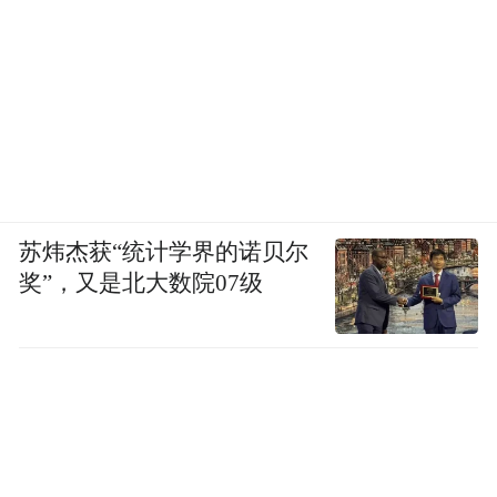
苏炜杰获“统计学界的诺贝尔
奖”，又是北大数院07级