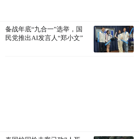
备战年底“九合一”选举，国
民党推出AI发言人“郑小文”