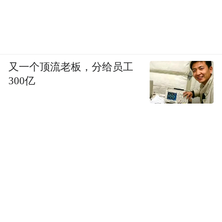
又一个顶流老板，分给员工
300亿