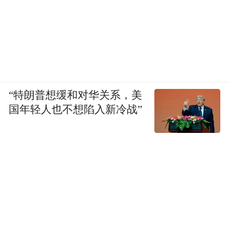
“特朗普想缓和对华关系，美
国年轻人也不想陷入新冷战”