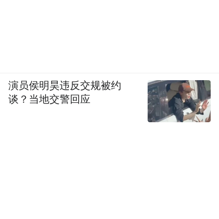
演员侯明昊违反交规被约
谈？当地交警回应