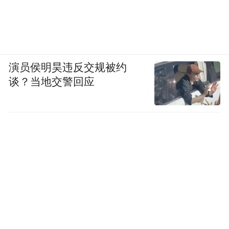
演员侯明昊违反交规被约
谈？当地交警回应