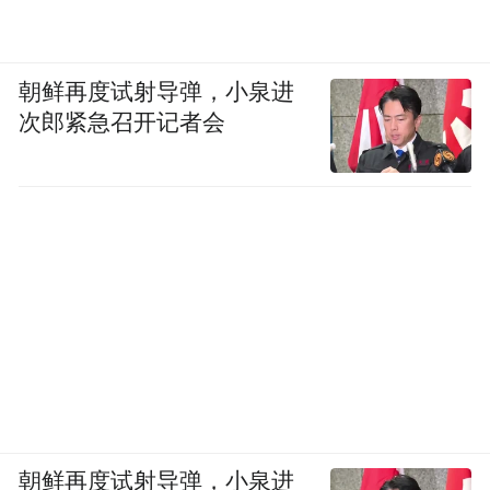
朝鲜再度试射导弹，小泉进
次郎紧急召开记者会
朝鲜再度试射导弹，小泉进