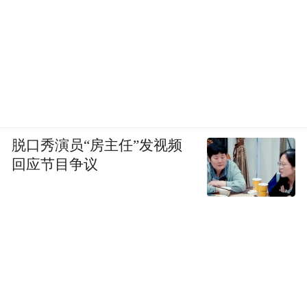
脱口秀演员“房主任”发视频
回应节目争议