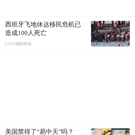
西班牙飞地休达移民危机已
造成100人死亡
CCTV国际时讯
美国禁得了“易中天”吗？