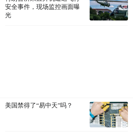
安全事件，现场监控画面曝
光
美国禁得了“易中天”吗？