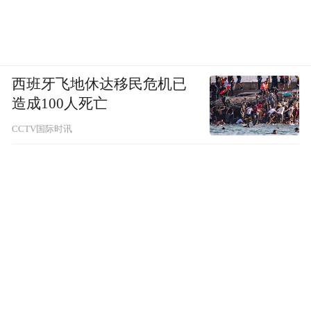
西班牙飞地休达移民危机已
造成100人死亡
CCTV国际时讯