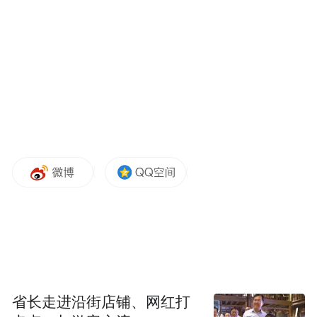
速双离合自动变速器，百公里加速时间将在4
秒左右，以奥迪RS3、高尔夫R为主要竞品车
型。
省长走进沿街店铺、网红打