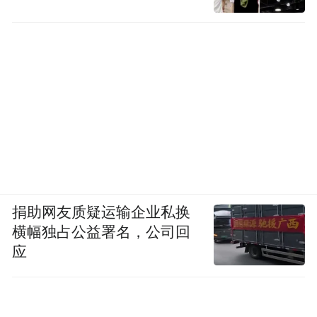
捐助网友质疑运输企业私换
横幅独占公益署名，公司回
应