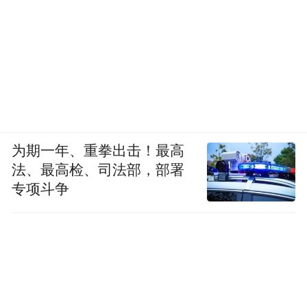
为期一年、重拳出击！最高
法、最高检、司法部，部署
专项斗争