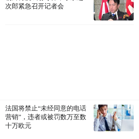
次郎紧急召开记者会
法国将禁止“未经同意的电话
营销”，违者或被罚数万至数
十万欧元