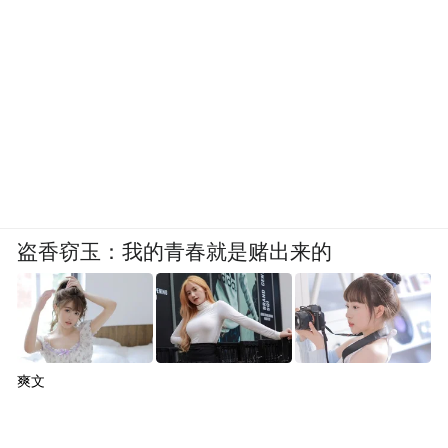
盗香窃玉：我的青春就是赌出来的
爽文