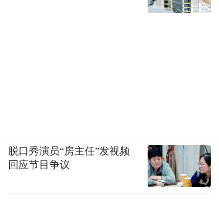
脱口秀演员“房主任”发视频
回应节目争议