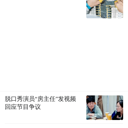
脱口秀演员“房主任”发视频
回应节目争议