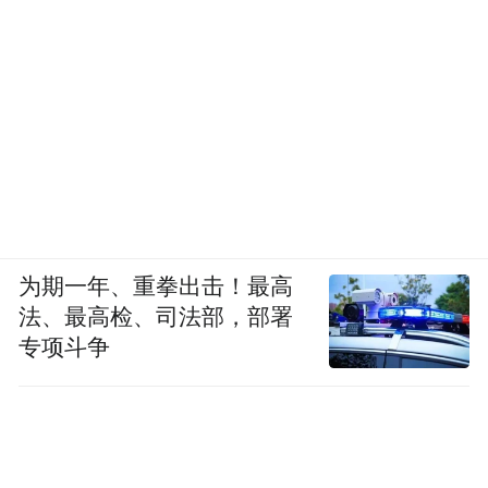
为期一年、重拳出击！最高
法、最高检、司法部，部署
专项斗争