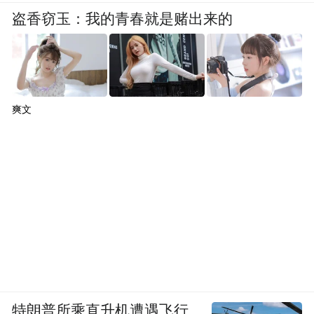
盗香窃玉：我的青春就是赌出来的
爽文
特朗普所乘直升机遭遇飞行