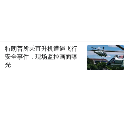
特朗普所乘直升机遭遇飞行
安全事件，现场监控画面曝
光