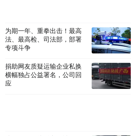
为期一年、重拳出击！最高
法、最高检、司法部，部署
专项斗争
捐助网友质疑运输企业私换
横幅独占公益署名，公司回
应