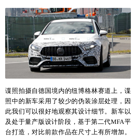
谍照拍摄自德国境内的纽博格林赛道上，谍
照中的新车采用了较少的伪装涂层处理，因
此我们可以很好地观察其设计细节。新车以
及处于量产版设计阶段，基于第二代MFA平
台打造，对比前款作品在尺寸上有所增加。