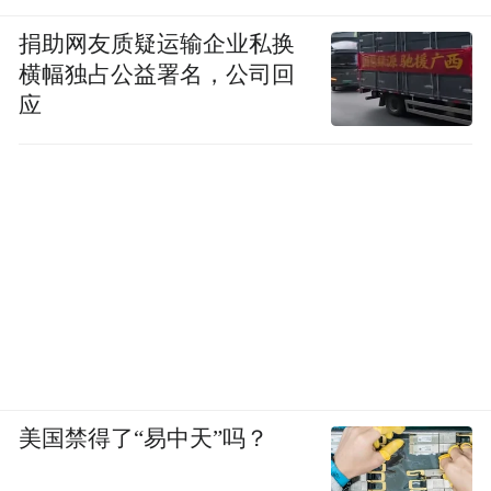
捐助网友质疑运输企业私换
横幅独占公益署名，公司回
应
美国禁得了“易中天”吗？