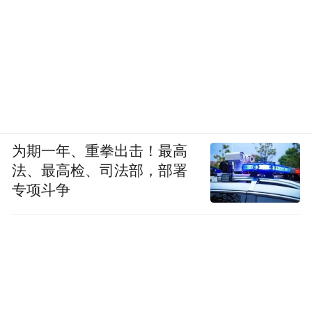
为期一年、重拳出击！最高
法、最高检、司法部，部署
专项斗争