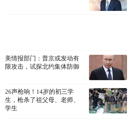
美情报部门：普京或发动有
限攻击，试探北约集体防御
26声枪响！14岁的初三学
生，枪杀了祖父母、老师、
学生