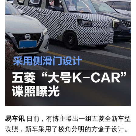
易车讯
日前，有博主曝出一组五菱全新车型
谍照，新车采用了棱角分明的方盒子设计。