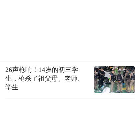
26声枪响！14岁的初三学
生，枪杀了祖父母、老师、
学生