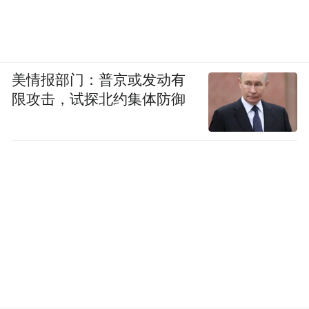
美情报部门：普京或发动有
限攻击，试探北约集体防御