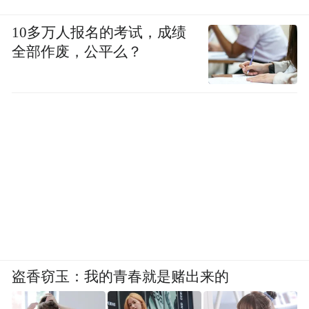
10多万人报名的考试，成绩
全部作废，公平么？
盗香窃玉：我的青春就是赌出来的