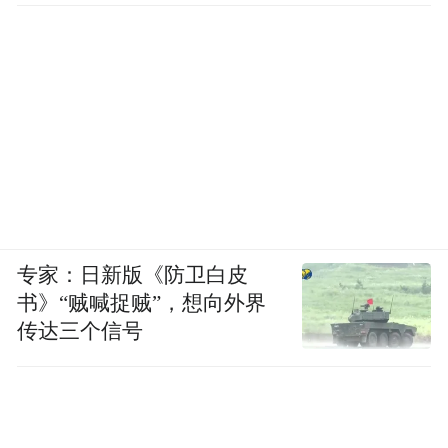
专家：日新版《防卫白皮
书》“贼喊捉贼”，想向外界
传达三个信号