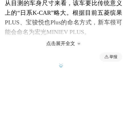
从目测的车身尺寸来看，该车要比传统意义
上的“日系K-CAR”略大。根据目前五菱缤果
PLUS、宝骏悦也Plus的命名方式，新车很可
能会命名为宏光MINIEV PLUS。
点击展开全文
举报