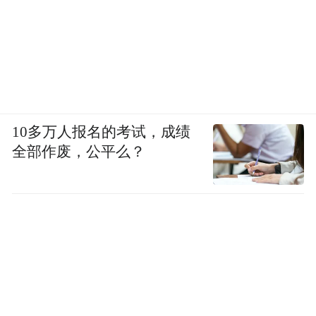
10多万人报名的考试，成绩
全部作废，公平么？