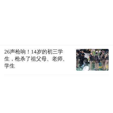
26声枪响！14岁的初三学
生，枪杀了祖父母、老师、
学生