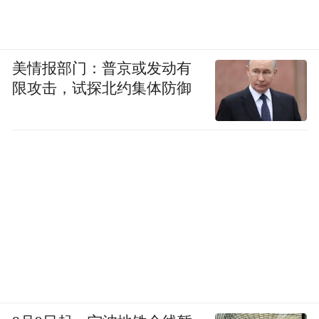
美情报部门：普京或发动有
限攻击，试探北约集体防御