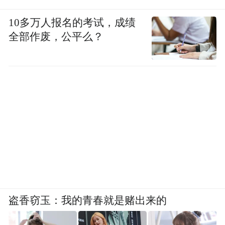
10多万人报名的考试，成绩
全部作废，公平么？
盗香窃玉：我的青春就是赌出来的