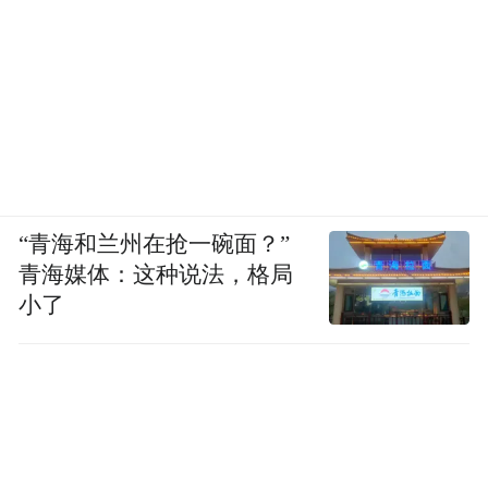
“青海和兰州在抢一碗面？”
青海媒体：这种说法，格局
小了