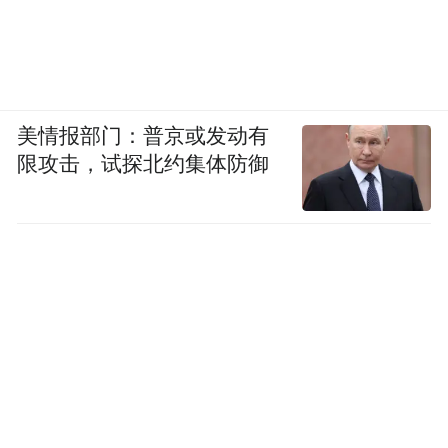
美情报部门：普京或发动有
限攻击，试探北约集体防御