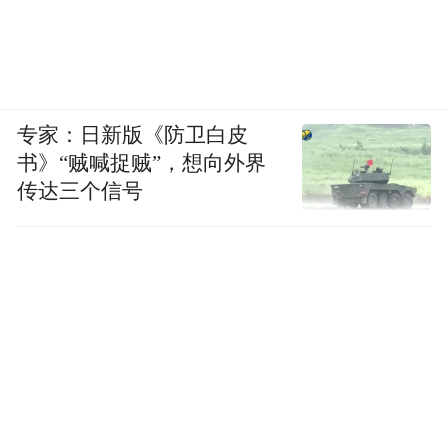
专家：日新版《防卫白皮
书》“贼喊捉贼”，想向外界
传达三个信号