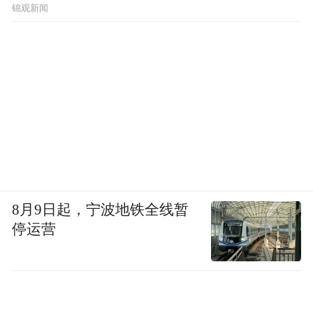
锦观新闻
8月9日起，宁波地铁全线暂
停运营