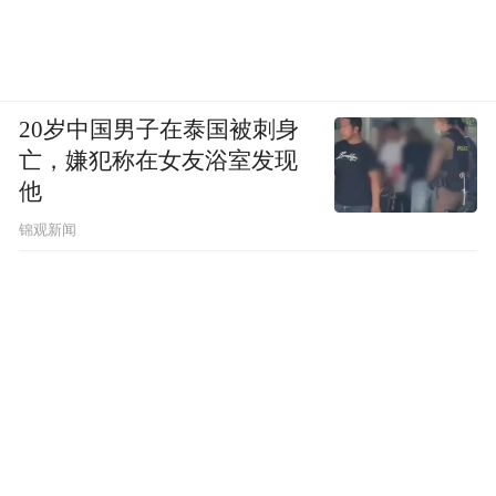
20岁中国男子在泰国被刺身
亡，嫌犯称在女友浴室发现
他
锦观新闻