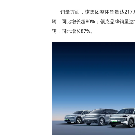
销量方面，该集团整体销量达217.
辆，同比增长超80%；领克品牌销量达17
辆，同比增长87%。