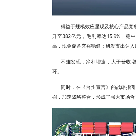
得益于规模效应显现及核心产品竞争
升至382亿元，毛利率达15.9%，
高，现金储备充裕稳健；研发支出达人民币
不难发现，净利增速，大于营收
环。
同时，在《台州宣言》的战略指
召，加速战略整合，形成了强大市场合