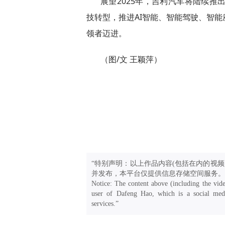
展望2025年，吉利汽车将陆续推
技转型，推进AI智能、智能驾驶、智
领者迈进。
（图/文 王颖萍）
“特别声明：以上作品内容(包括在内的视频
并发布，本平台仅提供信息存储空间服务。
Notice: The content above (including the vide
user of Dafeng Hao, which is a social medi
services.”