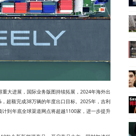
重大进展，国际业务版图持续拓展，2024年海外出
7%，超额完成38万辆的年度出口目标。2025年，吉利
预计到年底全球渠道网点将超越1100家，进一步提升