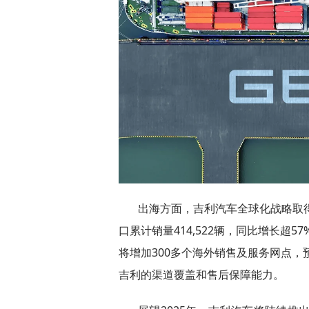
出海方面，吉利汽车全球化战略取得
口累计销量414,522辆，同比增长超5
将增加300多个海外销售及服务网点，
吉利的渠道覆盖和售后保障能力。