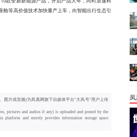
出10款全新新能源产品，开启产品大年，同时加速科
能座舱等高价值技术加快量产上车，向智能出行生态引
凤
、图片或音频)为凤凰网旗下自媒体平台“大风号”用户上传
os, pictures and audios if any) is uploaded and posted by the
a platform and merely provides information storage space