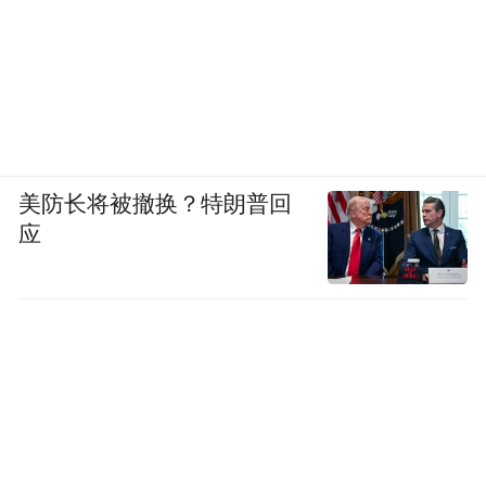
美防长将被撤换？特朗普回
应