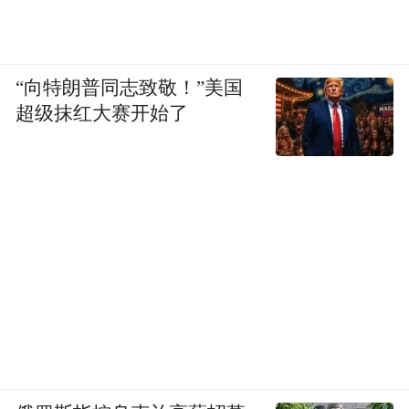
“向特朗普同志致敬！”美国
超级抹红大赛开始了