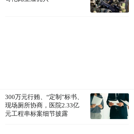
300万元行贿、“定制”标书、
现场厕所协商，医院2.33亿
元工程串标案细节披露