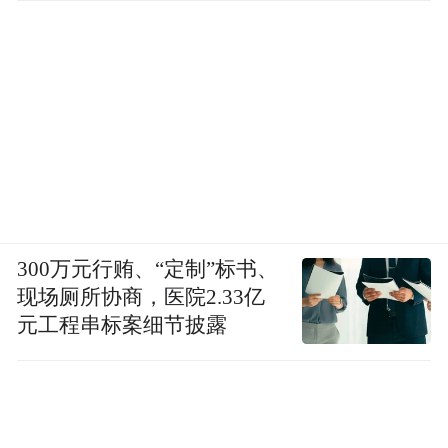
300万元行贿、“定制”标书、
现场厕所协商，医院2.33亿
元工程串标案细节披露