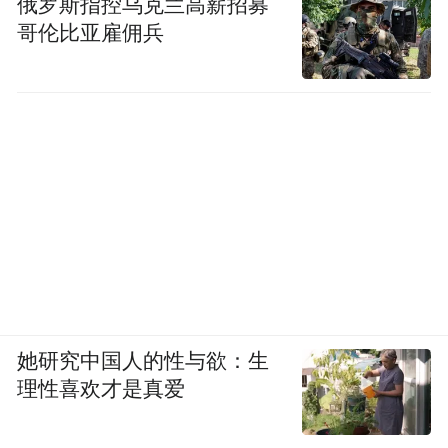
俄罗斯指控乌克兰高薪招募
哥伦比亚雇佣兵
她研究中国人的性与欲：生
理性喜欢才是真爱