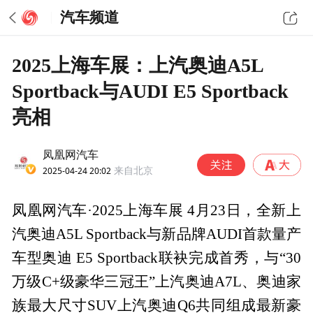
汽车频道
2025上海车展：上汽奥迪A5L
Sportback与AUDI E5 Sportback
亮相
凤凰网汽车
2025-04-24 20:02
来自北京
凤凰网汽车·2025上海车展 4月23日，全新上
汽奥迪A5L Sportback与新品牌AUDI首款量产
车型奥迪 E5 Sportback联袂完成首秀，与“30
万级C+级豪华三冠王”上汽奥迪A7L、奥迪家
族最大尺寸SUV上汽奥迪Q6共同组成最新豪