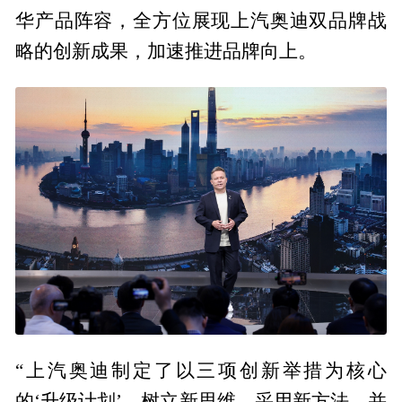
华产品阵容，全方位展现上汽奥迪双品牌战
略的创新成果，加速推进品牌向上。
“上汽奥迪制定了以三项创新举措为核心
的‘升级计划’，树立新思维、采用新方法，并