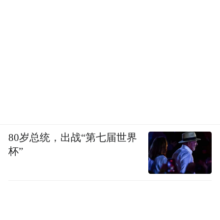
80岁总统，出战“第七届世界
杯”