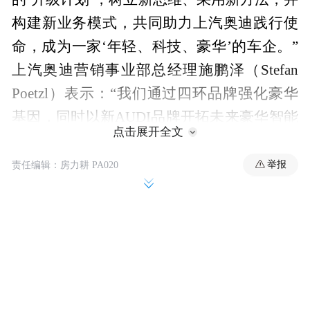
构建新业务模式，共同助力上汽奥迪践行使
命，成为一家‘年轻、科技、豪华’的车企。”
上汽奥迪营销事业部总经理施鹏泽（Stefan
Poetzl）表示：“我们通过四环品牌强化豪华
基因，同时以新AUDI品牌开拓未来豪华智能
点击展开全文
电动出行的新范式。”
举报
责任编辑：房力耕 PA020