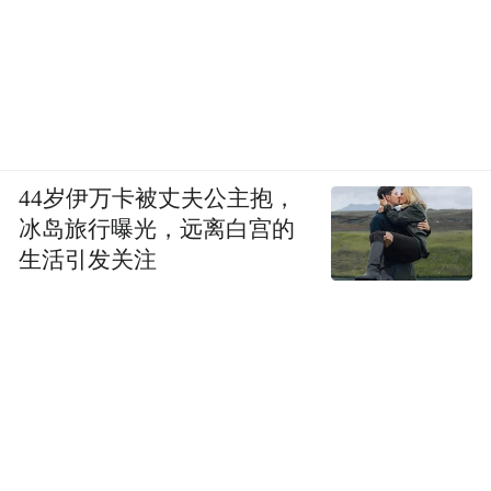
44岁伊万卡被丈夫公主抱，
冰岛旅行曝光，远离白宫的
生活引发关注