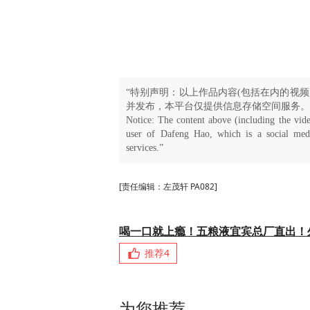
“特别声明：以上作品内容(包括在内的视频
并发布，本平台仅提供信息存储空间服务。
Notice: The content above (including the vide
user of Dafeng Hao, which is a social medi
services.”
[责任编辑：左茂轩 PA082]
喝一口就上瘾！五粮液宜宾总厂直出！
推荐
4
为您推荐