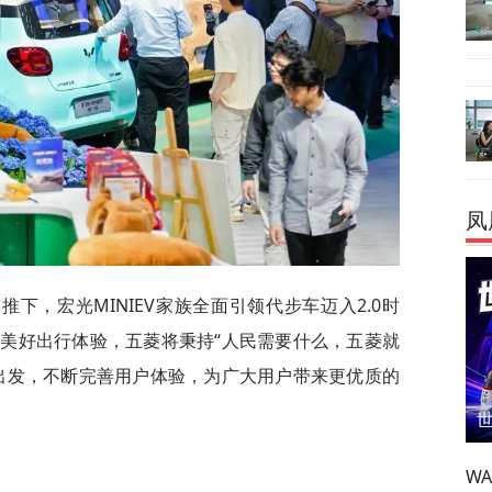
凤
下，宏光MINIEV家族全面引领代步车迈入2.0时
美好出行体验，五菱将秉持“人民需要什么，五菱就
出发，不断完善用户体验，为广大用户带来更优质的
W