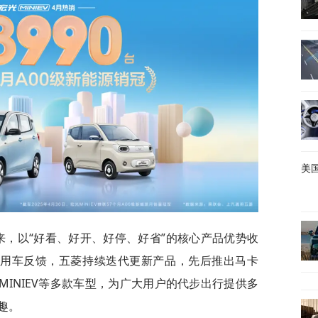
美国
市以来，以“好看、好开、好停、好省”的核心产品优势收
的用车反馈，五菱持续迭代更新产品，先后推出马卡
光MINIEV等多款车型，为广大用户的代步出行提供多
趣。