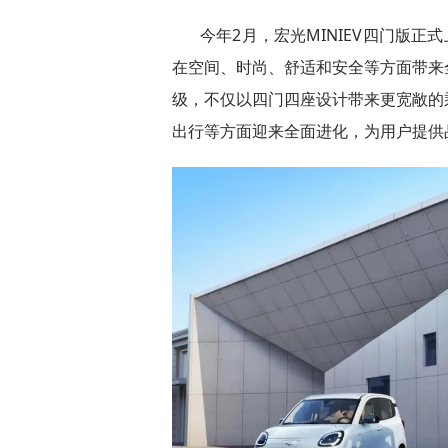
今年2月，宏光MINIEV四门版正
在空间、时尚、舒适和安全等方面带来
级，不仅以四门四座设计带来更宽敞的
出行等方面迎来全面进化，为用户提供